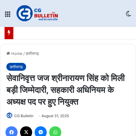
Menu
Sw
Home
/
छत्तीसगढ़
छत्तीसगढ़
सेवानिवृत्त जज श्रीनारायण सिंह को मिली
बड़ी जिम्मेदारी, सहकारी अधिनियम के
अध्यक्ष पद पर हुए नियुक्त
CG Bulletin
August 31, 2025
Facebook
X
Messenger
WhatsApp