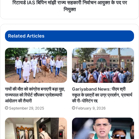
पद
रिटायर्ड IAS बिपिन मांझी राज्य सहकारी निर्वाचन आयुक्त के पद पर
पर
नियुक्त
नियुक्त
Related Articles
गायों की मौत को कांग्रेस बनाएगी बड़ा मुद्दा,
Gariyaband News: पीएम श्री
राज्यपाल को रिपोर्ट सौंपकर प्रदेशव्यापी
स्कूल के छात्रों का उग्र प्रदर्शन, प्राचार्य
आंदोलन की तैयारी
की री-पोस्टिंग रद्द
September 29, 2025
February 9, 2026