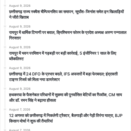
August 9, 2026
छत्तीसगढ़ राज्य स्क्वैश चैम्पियनशिप का समापन, सूर्यांश-जिनांश समेत इन खिलाड़ियों
ने जीते खिताब
August 9, 2026
रायपुर में धार्मिक टिप्पणी पर बवाल, क्रिश्चियन फोरम के प्रदेश अध्यक्ष अरुण पन्नालाल
गिरफ्तार
August 9, 2026
रायपुर में भवन परमिशन में गड़बड़ी पर बड़ी कार्रवाई, 5 इंजीनियर 1 साल के लिए
ब्लैकलिस्ट
August 9, 2026
छत्तीसगढ़ में 24 DFO के प्रभार बदले, IFS अफसरों में बड़ा फेरबदल; इंद्रावती
टाइगर रिजर्व को मिला नया डायरेक्टर
August 9, 2026
हथकरघा के फैशनेबल परिधानों में सुकमा की पुनर्वासित बेटियों का रैंपवॉक, CM साय
और डॉ. रमन सिंह ने बढ़ाया हौसला
August 7, 2026
12 अगस्त को छत्तीसगढ़ में निकलेगी ट्रैक्टर, बैलगाड़ी और गेड़ी तिरंगा यात्रा, BJP
किसान मोर्चा ने शुरू की तैयारियां
August 7, 2026