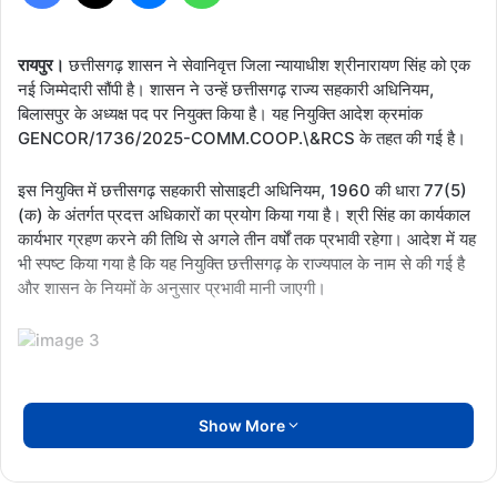
रायपुर।
छत्तीसगढ़ शासन ने सेवानिवृत्त जिला न्यायाधीश श्रीनारायण सिंह को एक
नई जिम्मेदारी सौंपी है। शासन ने उन्हें छत्तीसगढ़ राज्य सहकारी अधिनियम,
बिलासपुर के अध्यक्ष पद पर नियुक्त किया है। यह नियुक्ति आदेश क्रमांक
GENCOR/1736/2025-COMM.COOP.\&RCS के तहत की गई है।
इस नियुक्ति में छत्तीसगढ़ सहकारी सोसाइटी अधिनियम, 1960 की धारा 77(5)
(क) के अंतर्गत प्रदत्त अधिकारों का प्रयोग किया गया है। श्री सिंह का कार्यकाल
कार्यभार ग्रहण करने की तिथि से अगले तीन वर्षों तक प्रभावी रहेगा। आदेश में यह
भी स्पष्ट किया गया है कि यह नियुक्ति छत्तीसगढ़ के राज्यपाल के नाम से की गई है
और शासन के नियमों के अनुसार प्रभावी मानी जाएगी।
Show More