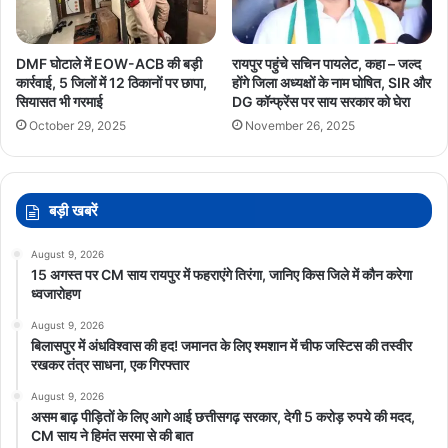
DMF घोटाले में EOW-ACB की बड़ी
रायपुर पहुंचे सचिन पायलेट, कहा – जल्द
कार्रवाई, 5 जिलों में 12 ठिकानों पर छापा,
होंगे जिला अध्यक्षों के नाम घोषित, SIR और
सियासत भी गरमाई
DG कॉन्फ्रेंस पर साय सरकार को घेरा
October 29, 2025
November 26, 2025
बड़ी खबरें
August 9, 2026
15 अगस्त पर CM साय रायपुर में फहराएंगे तिरंगा, जानिए किस जिले में कौन करेगा
ध्वजारोहण
August 9, 2026
बिलासपुर में अंधविश्वास की हद! जमानत के लिए श्मशान में चीफ जस्टिस की तस्वीर
रखकर तंत्र साधना, एक गिरफ्तार
August 9, 2026
असम बाढ़ पीड़ितों के लिए आगे आई छत्तीसगढ़ सरकार, देगी 5 करोड़ रुपये की मदद,
CM साय ने हिमंत सरमा से की बात