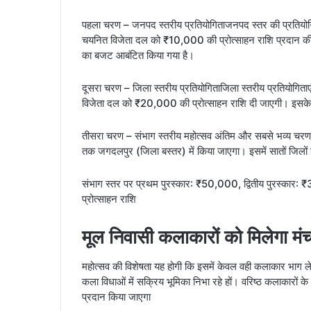
पहला चरण – जनपद स्तरीय प्रतियोगिताजनपद स्तर की प्रतियोग
चयनित विजेता दल को ₹10,000 की प्रोत्साहन राशि प्रदान क
का बजट आबंटित किया गया है।
दूसरा चरण – जिला स्तरीय प्रतियोगिताजिला स्तरीय प्रतियोगित
विजेता दल को ₹20,000 की प्रोत्साहन राशि दी जाएगी। इसके 
तीसरा चरण – संभाग स्तरीय महोत्सव अंतिम और सबसे भव्य चरण
तक जगदलपुर (जिला बस्तर) में किया जाएगा। इसमें सातों जिलों
संभाग स्तर पर प्रथम पुरस्कार: ₹50,000, द्वितीय पुरस्का
प्रोत्साहन राशि
मूल निवासी कलाकारों को मिलेगा मं
महोत्सव की विशेषता यह होगी कि इसमें केवल वही कलाकार भाग ल
कला विधाओं में सक्रिय भूमिका निभा रहे हों। वरिष्ठ कलाकारो
प्रदान किया जाएगा