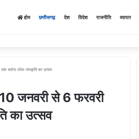
होम
छत्तीसगढ़
देश
विदेश
राजनीति
व्यापार
 तक चलेगा लोक-संस्कृति का उत्सव
 10 जनवरी से 6 फरवरी
ति का उत्सव