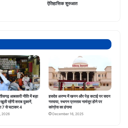
ऐतिहासिक शुरुआत
सगढ़ आबकारी नीति में बड़ा
हसदेव अरण्य में खनन और पेड़ कटाई पर सदन
ुली रहेंगी शराब दुकानें,
गरमाया, स्थगन प्रस्ताव नामंजूर होने पर
्या 7 से घटाकर 4
कांग्रेस का हंगामा
, 2026
December 16, 2025