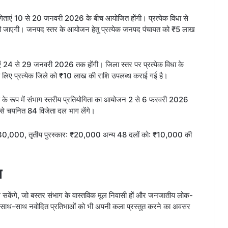
िताएं 10 से 20 जनवरी 2026 के बीच आयोजित होंगी। प्रत्येक विधा से
ी जाएगी। जनपद स्तर के आयोजन हेतु प्रत्येक जनपद पंचायत को ₹5 लाख
ाएं 24 से 29 जनवरी 2026 तक होंगी। जिला स्तर पर प्रत्येक विधा के
लिए प्रत्येक जिले को ₹10 लाख की राशि उपलब्ध कराई गई है।
 के रूप में संभाग स्तरीय प्रतियोगिता का आयोजन 2 से 6 फरवरी 2026
 से चयनित 84 विजेता दल भाग लेंगे।
र: ₹30,000, तृतीय पुरस्कार: ₹20,000 अन्य 48 दलों को: ₹10,000 की
च
े सकेंगे, जो बस्तर संभाग के वास्तविक मूल निवासी हों और जनजातीय लोक-
ं के साथ-साथ नवोदित प्रतिभाओं को भी अपनी कला प्रस्तुत करने का अवसर