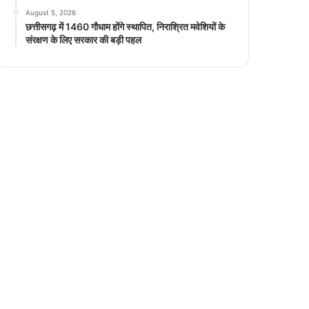
August 5, 2026
छत्तीसगढ़ में 1460 गौधाम होंगे स्थापित, निराश्रित मवेशियों के
संरक्षण के लिए सरकार की बड़ी पहल