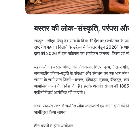
बस्तर की लोक-संस्कृति, परंपरा औ
रायपुर। सीएम विष्णु देव साय के दिशा-निर्देश पर छत्तीसगढ़ क
राष्ट्रीय पहचान दिलाने के उद्देश्य से “बस्तर पंडुम 2026” के आ
द्वारा वर्ष 2026 में इस महोत्सव का आयोजन जनपद, जिला एवं संभ
यह आयोजन बस्तर अंचल की लोककला, शिल्प, नृत्य, गीत-संगीत, पार
जनजातीय जीवन-पद्धति के संरक्षण और संवर्धन का एक भव्य मंच
संभाग के सभी सात जिलों—बस्तर, दंतेवाड़ा, सुकमा, बीजापुर, का
आयोजित करने के निर्देश दिए हैं। इसके अंतर्गत संभाग की 1885 
प्रतियोगिताएं आयोजित की जाएंगी।
ग्राम पंचायत स्तर से चयनित लोक कलाकारों एवं कला दलों को 
आमंत्रित किया जाएगा।
तीन चरणों में होगा आयोजन