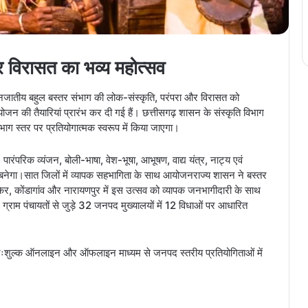
र विरासत का भव्य महोत्सव
े जनजातीय बहुल बस्तर संभाग की लोक-संस्कृति, परंपरा और विरासत को
योजन की तैयारियां प्रारंभ कर दी गई हैं। छत्तीसगढ़ शासन के संस्कृति विभाग
ाग स्तर पर प्रतियोगात्मक स्वरूप में किया जाएगा।
ंपरिक व्यंजन, बोली-भाषा, वेश-भूषा, आभूषण, वाद्य यंत्र, नाट्य एवं
 बनेगा।सात जिलों में व्यापक सहभागिता के साथ आयोजनराज्य शासन ने बस्तर
ंकेर, कोंडागांव और नारायणपुर में इस उत्सव को व्यापक जनभागीदारी के साथ
ग्राम पंचायतों से जुड़े 32 जनपद मुख्यालयों में 12 विधाओं पर आधारित
निःशुल्क ऑनलाइन और ऑफलाइन माध्यम से जनपद स्तरीय प्रतियोगिताओं में