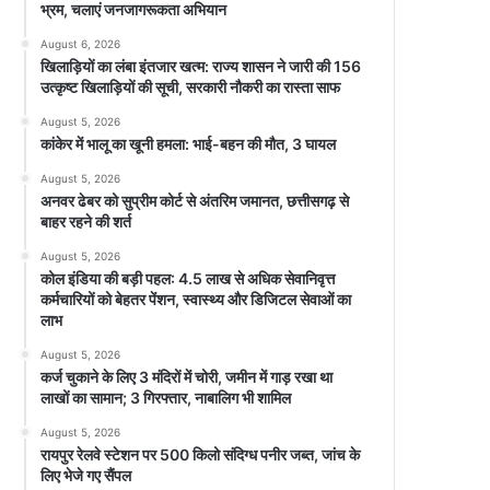
भ्रम, चलाएं जनजागरूकता अभियान
August 6, 2026
खिलाड़ियों का लंबा इंतजार खत्म: राज्य शासन ने जारी की 156
उत्कृष्ट खिलाड़ियों की सूची, सरकारी नौकरी का रास्ता साफ
August 5, 2026
कांकेर में भालू का खूनी हमला: भाई-बहन की मौत, 3 घायल
August 5, 2026
अनवर ढेबर को सुप्रीम कोर्ट से अंतरिम जमानत, छत्तीसगढ़ से
बाहर रहने की शर्त
August 5, 2026
कोल इंडिया की बड़ी पहल: 4.5 लाख से अधिक सेवानिवृत्त
कर्मचारियों को बेहतर पेंशन, स्वास्थ्य और डिजिटल सेवाओं का
लाभ
August 5, 2026
कर्ज चुकाने के लिए 3 मंदिरों में चोरी, जमीन में गाड़ रखा था
लाखों का सामान; 3 गिरफ्तार, नाबालिग भी शामिल
August 5, 2026
रायपुर रेलवे स्टेशन पर 500 किलो संदिग्ध पनीर जब्त, जांच के
लिए भेजे गए सैंपल