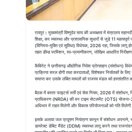
रायपुर। मुख्यमंत्री विष्णुदेव साय की अध्यक्षता में मंत्रालय मह
शिक्षा, कर व्यवस्था और प्रशासनिक सुधारों से जुड़े 11 महत्वपूर
(विनिमय-मुक्ति एवं सुविधा) विधेयक, 2026 रहा, जिसके लागू हो
तहत डीम्ड परमिशन, स्व-प्रमाणीकरण, जोखिम आधारित निरीक्षण औ
कैबिनेट ने छत्तीसगढ़ औद्योगिक निवेश प्रोत्साहन (संशोधन) 
प्रक्रिया सरल होगी तथा करदाताओं, विशेषकर निर्यातकों के लिए
समाप्त कर उसके लंबित मामलों को राजस्व मंडल को हस्तांतरित 
बैठक में बस्तर फाइटर्स भर्ती एवं सेवा नियम, 2026 में संशोध
प्राधिकरण (NRDA) की वन टाइम सेटलमेंट (OTS) योजना-2026
अधिभार में राहत मिलेगी और विकास परियोजनाओं को गति मिलेग
इसके अलावा जल प्रदूषण नियंत्रण कानून में संशोधन अपनाने, भा
डायरेक्ट डेबिट मैंडेट (DDM) व्यवस्था लागू करने तथा राजनांद