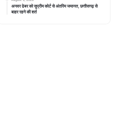
अनवर ढेबर को सुप्रीम कोर्ट से अंतरिम जमानत, छत्तीसगढ़ से
बाहर रहने की शर्त