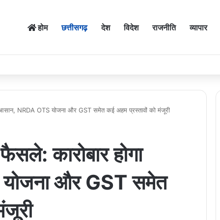
होम
छत्तीसगढ़
देश
विदेश
राजनीति
व्यापार
ोगा आसान, NRDA OTS योजना और GST समेत कई अहम प्रस्तावों को मंजूरी
 फैसले: कारोबार होगा
योजना और GST समेत
ंजूरी