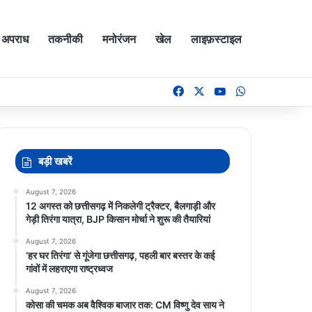
अपराध
तकनीकी
मनोरंजन
खेल
लाइफ़स्टाइल
Facebook
X
YouTube
WhatsApp
बड़ी खबरें
August 7, 2026
12 अगस्त को छत्तीसगढ़ में निकलेगी ट्रैक्टर, बैलगाड़ी और
गेड़ी तिरंगा यात्रा, BJP किसान मोर्चा ने शुरू की तैयारियां
August 7, 2026
‘हर घर तिरंगा’ से गूंजेगा छत्तीसगढ़, पहली बार बस्तर के कई
गांवों में लहराएगा राष्ट्रध्वज
August 7, 2026
कोसा की चमक अब वैश्विक बाजार तक: CM विष्णु देव साय ने