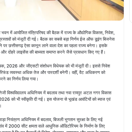
ानदी भवन में आयोजित मंत्रिपरिषद की बैठक में राज्य के औद्योगिक विकास, निवेश,
्ण प्रस्तावों को मंजूरी दी गई। बैठक का सबसे बड़ा निर्णय ईज ऑफ डूइंग बिजनेस
ने पर छत्तीसगढ़ ऐसा कानून लाने वाला देश का पहला राज्य बनेगा। इसके
र दोहरे लाइसेंस की बाध्यता समाप्त करने जैसे प्रावधान किए गए हैं।
विधेयक, 2026 और जीएसटी संशोधन विधेयक को भी मंजूरी दी। इससे निवेश
 रिफंड व्यवस्था अधिक तेज और पारदर्शी बनेगी। वहीं, वैट अधिकरण को
करने का निर्णय लिया गया।
न, निजी विश्वविद्यालय अधिनियम में बदलाव तथा नवा रायपुर अटल नगर विकास
 को भी स्वीकृति दी गई। इस योजना से भूखंड आवंटियों को ब्याज एवं
ी।
ड़ा नियंत्रण अधिनियम में बदलाव, बिजली भुगतान सुरक्षा के लिए नई
गांव में 2000 सीट क्षमता वाले आधुनिक ऑडिटोरियम के निर्माण के लिए