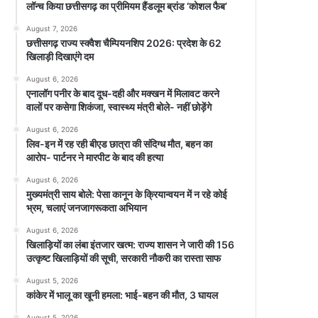
लॉन्च किया छत्तीसगढ़ का प्रीमियम हैंडलूम ब्रांड ‘कोशल फैब’
August 7, 2026
छत्तीसगढ़ राज्य स्क्वैश चैम्पियनशिप 2026: प्रदेश के 62
खिलाड़ी दिखाएंगे दम
August 6, 2026
एनालॉग पनीर के बाद दूध-दही और मक्खन में मिलावट करने
वालों पर कसेगा शिकंजा, स्वास्थ्य मंत्री बोले- नहीं छोड़ेंगे
August 6, 2026
लिव-इन में रह रही बीएड छात्रा की संदिग्ध मौत, बहन का
आरोप- पार्टनर ने मारपीट के बाद की हत्या
August 6, 2026
मुख्यमंत्री साय बोले: पेसा कानून के क्रियान्वयन में न रहे कोई
भ्रम, चलाएं जनजागरूकता अभियान
August 6, 2026
खिलाड़ियों का लंबा इंतजार खत्म: राज्य शासन ने जारी की 156
उत्कृष्ट खिलाड़ियों की सूची, सरकारी नौकरी का रास्ता साफ
August 5, 2026
कांकेर में भालू का खूनी हमला: भाई-बहन की मौत, 3 घायल
August 5, 2026