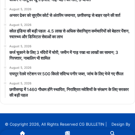
August 5, 2026
अनवर ढेबर को सुप्रीम कोर्ट से अंतरिम जमानत, छत्तीसगढ़ से बाहर रहने की शर्त
August 5, 2026
कोल इंडिया की बड़ी पहल: 4.5 लाख से अधिक सेवानिवृत्त कर्मचारियों को बेहतर पेंशन,
स्वास्थ्य और डिजिटल सेवाओं का लाभ
August 5, 2026
कर्ज चुकाने के लिए 3 मंदिरों में चोरी, जमीन में गाड़ रखा था लाखों का सामान; 3
गिरफ्तार, नाबालिग भी शामिल
August 5, 2026
रायपुर रेलवे स्टेशन पर 500 किलो संदिग्ध पनीर जब्त, जांच के लिए भेजे गए सैंपल
August 5, 2026
छत्तीसगढ़ में 1460 गौधाम होंगे स्थापित, निराश्रित मवेशियों के संरक्षण के लिए सरकार
की बड़ी पहल
© Copyright 2026, All Rights Reserved CG BULLETIN | Design By
InnoTech Solution Services