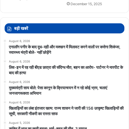
December 15, 2025
बड़ी खबरें
August 6, 2026
एनालॉग पनीर के बाद दूध-दही और मक्खन में मिलावट करने वालों पर कसेगा शिकंजा,
स्वास्थ्य मंत्री बोले- नहीं छोड़ेंगे
August 6, 2026
लिव-इन में रह रही बीएड छात्रा की संदिग्ध मौत, बहन का आरोप- पार्टनर ने मारपीट के
बाद की हत्या
August 6, 2026
मुख्यमंत्री साय बोले: पेसा कानून के क्रियान्वयन में न रहे कोई भ्रम, चलाएं
जनजागरूकता अभियान
August 6, 2026
खिलाड़ियों का लंबा इंतजार खत्म: राज्य शासन ने जारी की 156 उत्कृष्ट खिलाड़ियों की
सूची, सरकारी नौकरी का रास्ता साफ
August 5, 2026
कांकेर में भालू का खूनी हमला: भाई-बहन की मौत, 3 घायल