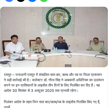
रायपुर – राजधानी रायपुर में संचालित सात बार, क्लब और पब पर जिला प्रशासन
ने बड़ी कार्रवाई की है। कलेक्टर डॉ. गौरव सिंह ने आबकारी अधिनियम का उल्लंघन
करने पर इन प्रतिष्ठानों के लाइसेंस तीन दिनों के लिए निलंबित कर दिए हैं। यह
आदेश 30 सितंबर से 3 अक्टूबर 2025 तक प्रभावी रहेगा।
निलंबन आदेश के तहत जिन सात बार/क्लब/पब के लाइसेंस निलंबित किए गए हैं,
उनमें