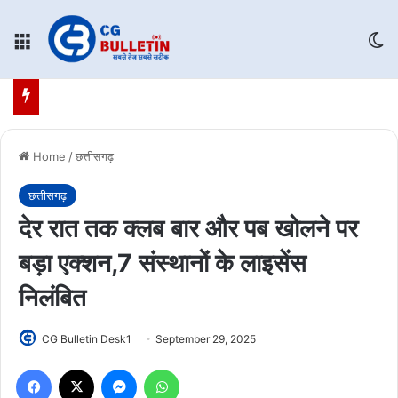
Menu
Sw
Home
/
छत्तीसगढ़
छत्तीसगढ़
देर रात तक क्लब बार और पब खोलने पर
बड़ा एक्शन,7 संस्थानों के लाइसेंस
निलंबित
CG Bulletin Desk1
September 29, 2025
Facebook
X
Messenger
WhatsApp