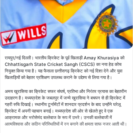
रायपुर/नई दिल्ली। भारतीय क्रिकेट के पूर्व खिलाड़ी Amay Khurasiya को
Chhattisgarh State Cricket Sangh (CSCS) का नया हेड कोच
नियुक्त किया गया है। यह फैसला छत्तीसगढ़ क्रिकेट को नई दिशा देने और युवा
खिलाड़ियों को बेहतर प्रशिक्षण उपलब्ध कराने के उद्देश्य से लिया गया है।
अमय खुरासिया का क्रिकेट सफर संघर्ष, प्रतिभा और निरंतर प्रयास का बेहतरीन
उदाहरण है। मध्यप्रदेश के जबलपुर में जन्मे खुरासिया ने बचपन से ही क्रिकेट में
गहरी रुचि दिखाई। स्थानीय टूर्नामेंटों में शानदार प्रदर्शन के बाद उन्होंने घरेलू
क्रिकेट में अपनी पहचान बनाई। मध्यप्रदेश की ओर से खेलते हुए वे एक
आक्रामक और भरोसेमंद बल्लेबाज के रूप में उभरे। उनकी बल्लेबाजी में
आत्मविश्वास और कठिन परिस्थितियों में रन बनाने की क्षमता साफ नजर आती थी।