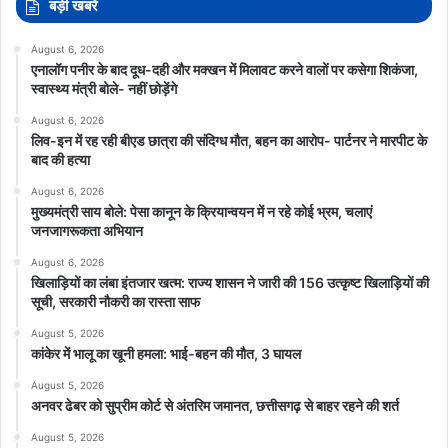
बड़ी खबरें
August 6, 2026
एनालॉग पनीर के बाद दूध-दही और मक्खन में मिलावट करने वालों पर कसेगा शिकंजा,
स्वास्थ्य मंत्री बोले- नहीं छोड़ेंगे
August 6, 2026
लिव-इन में रह रही बीएड छात्रा की संदिग्ध मौत, बहन का आरोप- पार्टनर ने मारपीट के
बाद की हत्या
August 6, 2026
मुख्यमंत्री साय बोले: पेसा कानून के क्रियान्वयन में न रहे कोई भ्रम, चलाएं
जनजागरूकता अभियान
August 6, 2026
खिलाड़ियों का लंबा इंतजार खत्म: राज्य शासन ने जारी की 156 उत्कृष्ट खिलाड़ियों की
सूची, सरकारी नौकरी का रास्ता साफ
August 5, 2026
कांकेर में भालू का खूनी हमला: भाई-बहन की मौत, 3 घायल
August 5, 2026
अनवर ढेबर को सुप्रीम कोर्ट से अंतरिम जमानत, छत्तीसगढ़ से बाहर रहने की शर्त
August 5, 2026