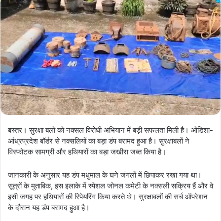
बस्तर। सुरक्षा बलों को नक्सल विरोधी अभियान में बड़ी सफलता मिली है। ओडिशा-
आंध्रप्रदेश बॉर्डर से नक्सलियों का बड़ा डंप बरामद हुआ है। सुरक्षाबलों ने
विस्फोटक सामग्री और हथियारों का बड़ा जखीरा जब्त किया है।
जानकारी के अनुसार यह डंप मधुमाल के घने जंगलों में छिपाकर रखा गया था।
सूत्रों के मुताबिक, इस इलाके में स्पेशल जोनल कमेटी के नक्सली सक्रिय हैं और वे
इसी जगह पर हथियारों की रिपेयरिंग किया करते थे। सुरक्षाबलों की सर्च ऑपरेशन
के दौरान यह डंप बरामद हुआ है।