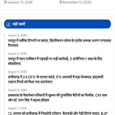
January 12, 2026
December 13, 2025
बड़ी खबरें
August 9, 2026
रायपुर में धार्मिक टिप्पणी पर बवाल, क्रिश्चियन फोरम के प्रदेश अध्यक्ष अरुण पन्नालाल
गिरफ्तार
August 9, 2026
रायपुर में भवन परमिशन में गड़बड़ी पर बड़ी कार्रवाई, 5 इंजीनियर 1 साल के लिए
ब्लैकलिस्ट
August 9, 2026
छत्तीसगढ़ में 24 DFO के प्रभार बदले, IFS अफसरों में बड़ा फेरबदल; इंद्रावती
टाइगर रिजर्व को मिला नया डायरेक्टर
August 9, 2026
हथकरघा के फैशनेबल परिधानों में सुकमा की पुनर्वासित बेटियों का रैंपवॉक, CM साय
और डॉ. रमन सिंह ने बढ़ाया हौसला
August 7, 2026
12 अगस्त को छत्तीसगढ़ में निकलेगी ट्रैक्टर, बैलगाड़ी और गेड़ी तिरंगा यात्रा, BJP