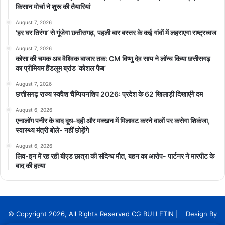
किसान मोर्चा ने शुरू की तैयारियां
August 7, 2026
‘हर घर तिरंगा’ से गूंजेगा छत्तीसगढ़, पहली बार बस्तर के कई गांवों में लहराएगा राष्ट्रध्वज
August 7, 2026
कोसा की चमक अब वैश्विक बाजार तक: CM विष्णु देव साय ने लॉन्च किया छत्तीसगढ़
का प्रीमियम हैंडलूम ब्रांड ‘कोशल फैब’
August 7, 2026
छत्तीसगढ़ राज्य स्क्वैश चैम्पियनशिप 2026: प्रदेश के 62 खिलाड़ी दिखाएंगे दम
August 6, 2026
एनालॉग पनीर के बाद दूध-दही और मक्खन में मिलावट करने वालों पर कसेगा शिकंजा,
स्वास्थ्य मंत्री बोले- नहीं छोड़ेंगे
August 6, 2026
लिव-इन में रह रही बीएड छात्रा की संदिग्ध मौत, बहन का आरोप- पार्टनर ने मारपीट के
बाद की हत्या
© Copyright 2026, All Rights Reserved CG BULLETIN | Design By