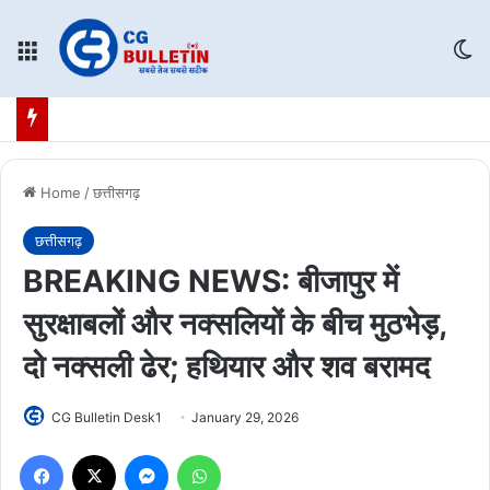
Menu
Sw
Home
/
छत्तीसगढ़
छत्तीसगढ़
BREAKING NEWS: बीजापुर में
सुरक्षाबलों और नक्सलियों के बीच मुठभेड़,
दो नक्सली ढेर; हथियार और शव बरामद
CG Bulletin Desk1
January 29, 2026
Facebook
X
Messenger
WhatsApp