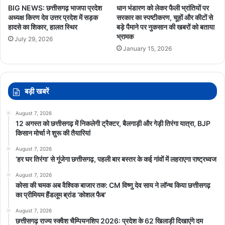
BIG NEWS: छत्तीसगढ़ भाजपा प्रदेश
धान भंडारण को लेकर फैली भ्रांतियों पर
अध्यक्ष किरण देव उत्तर प्रदेश में सड़क
सरकार का स्पष्टीकरण, चूहों और कीटों से
हादसे का शिकार, हालत स्थिर
बड़े पैमाने पर नुकसान की खबरों को बताया
भ्रामक
July 29, 2026
January 15, 2026
बड़ी खबरें
August 7, 2026
12 अगस्त को छत्तीसगढ़ में निकलेगी ट्रैक्टर, बैलगाड़ी और गेड़ी तिरंगा यात्रा, BJP
किसान मोर्चा ने शुरू की तैयारियां
August 7, 2026
‘हर घर तिरंगा’ से गूंजेगा छत्तीसगढ़, पहली बार बस्तर के कई गांवों में लहराएगा राष्ट्रध्वज
August 7, 2026
कोसा की चमक अब वैश्विक बाजार तक: CM विष्णु देव साय ने लॉन्च किया छत्तीसगढ़
का प्रीमियम हैंडलूम ब्रांड ‘कोशल फैब’
August 7, 2026
छत्तीसगढ़ राज्य स्क्वैश चैम्पियनशिप 2026: प्रदेश के 62 खिलाड़ी दिखाएंगे दम