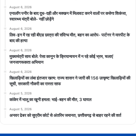
August 6, 2026
एनालॉग पनीर के बाद दूध-दही और मक्खन में मिलावट करने वालों पर कसेगा शिकंजा,
स्वास्थ्य मंत्री बोले- नहीं छोड़ेंगे
August 6, 2026
लिव-इन में रह रही बीएड छात्रा की संदिग्ध मौत, बहन का आरोप- पार्टनर ने मारपीट के
बाद की हत्या
August 6, 2026
मुख्यमंत्री साय बोले: पेसा कानून के क्रियान्वयन में न रहे कोई भ्रम, चलाएं
जनजागरूकता अभियान
August 6, 2026
खिलाड़ियों का लंबा इंतजार खत्म: राज्य शासन ने जारी की 156 उत्कृष्ट खिलाड़ियों की
सूची, सरकारी नौकरी का रास्ता साफ
August 5, 2026
कांकेर में भालू का खूनी हमला: भाई-बहन की मौत, 3 घायल
August 5, 2026
अनवर ढेबर को सुप्रीम कोर्ट से अंतरिम जमानत, छत्तीसगढ़ से बाहर रहने की शर्त