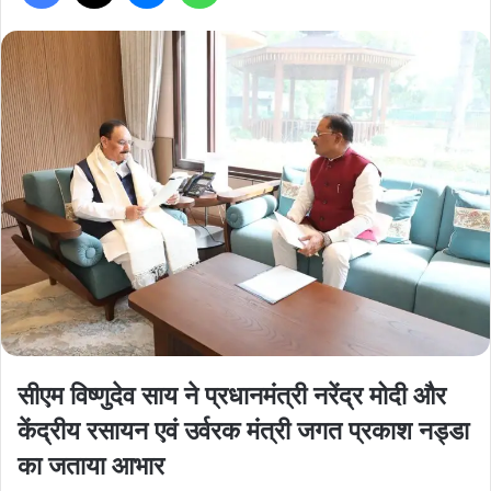
सीएम विष्णुदेव साय ने प्रधानमंत्री नरेंद्र मोदी और
केंद्रीय रसायन एवं उर्वरक मंत्री जगत प्रकाश नड्डा
का जताया आभार