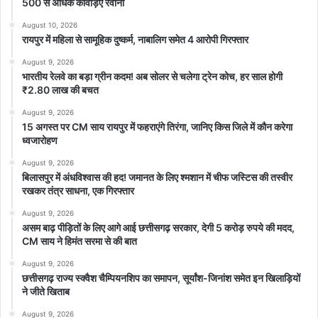
500 से अधिक कांवड़िए रवाना
August 10, 2026
रायपुर में महिला से सामूहिक दुष्कर्म, नाबालिग समेत 4 आरोपी गिरफ्तार
August 9, 2026
भारतीय रेलवे का बड़ा ग्रीन कदम! अब सोलर से चलेगा ट्रेन कोच, हर साल होगी
₹2.80 लाख की बचत
August 9, 2026
15 अगस्त पर CM साय रायपुर में फहराएंगे तिरंगा, जानिए किस जिले में कौन करेगा
ध्वजारोहण
August 9, 2026
बिलासपुर में अंधविश्वास की हद! जमानत के लिए श्मशान में चीफ जस्टिस की तस्वीर
रखकर तंत्र साधना, एक गिरफ्तार
August 9, 2026
असम बाढ़ पीड़ितों के लिए आगे आई छत्तीसगढ़ सरकार, देगी 5 करोड़ रुपये की मदद,
CM साय ने हिमंत सरमा से की बात
August 9, 2026
छत्तीसगढ़ राज्य स्क्वैश चैम्पियनशिप का समापन, सूर्यांश-जिनांश समेत इन खिलाड़ियों
ने जीते खिताब
August 9, 2026