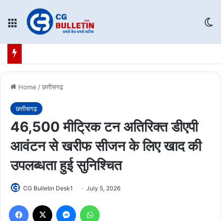
Menu
Sw
Home
/
छत्तीसगढ़
छत्तीसगढ़
46,500 मीट्रिक टन अतिरिक्त डीएपी
आवंटन से खरीफ सीजन के लिए खाद की
उपलब्धता हुई सुनिश्चित
CG Bulletin Desk1
July 5, 2026
Facebook
X
Messenger
WhatsApp