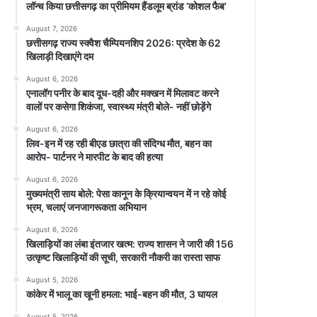
लॉन्च किया छत्तीसगढ़ का प्रीमियम हैंडलूम ब्रांड ‘कोशल फैब’
August 7, 2026
छत्तीसगढ़ राज्य स्क्वैश चैम्पियनशिप 2026: प्रदेश के 62
खिलाड़ी दिखाएंगे दम
August 6, 2026
एनालॉग पनीर के बाद दूध-दही और मक्खन में मिलावट करने
वालों पर कसेगा शिकंजा, स्वास्थ्य मंत्री बोले- नहीं छोड़ेंगे
August 6, 2026
लिव-इन में रह रही बीएड छात्रा की संदिग्ध मौत, बहन का
आरोप- पार्टनर ने मारपीट के बाद की हत्या
August 6, 2026
मुख्यमंत्री साय बोले: पेसा कानून के क्रियान्वयन में न रहे कोई
भ्रम, चलाएं जनजागरूकता अभियान
August 6, 2026
खिलाड़ियों का लंबा इंतजार खत्म: राज्य शासन ने जारी की 156
उत्कृष्ट खिलाड़ियों की सूची, सरकारी नौकरी का रास्ता साफ
August 5, 2026
कांकेर में भालू का खूनी हमला: भाई-बहन की मौत, 3 घायल
August 5, 2026