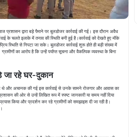
ें आज प्रशासन द्वारा बड़े पैमाने पर बुलडोजर कार्रवाई की गई। इस दौरान अवैध
रवाई के चलते इलाके में तनाव की स्थिति बनी हुई है।कार्रवाई को देखते हुए मौके
य स्थिति से निपटा जा सके। बुलडोजर कार्रवाई शुरू होते ही बड़ी संख्या में
रामीणों का आरोप है कि उन्हें पर्याप्त सूचना और वैकल्पिक व्यवस्था के बिना
़े जा रहे घर-दुकान
कर रहे थे और अचानक की गई इस कार्रवाई से उनके सामने रोजगार और आवास का
्रशासन की ओर से उन्हें लिखित रूप में स्पष्ट जानकारी या समय नहीं दिया
 प्रयास किया और प्रदर्शन कर रहे ग्रामीणों को समझाइश दी जा रही है।
ै।