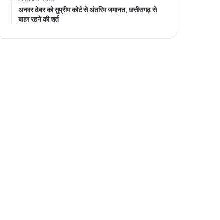
अनवर ढेबर को सुप्रीम कोर्ट से अंतरिम जमानत, छत्तीसगढ़ से
बाहर रहने की शर्त