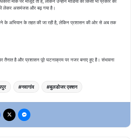
ी मौके पर मौजूद तो हैं, लेकिन उन्होंने मीडिया को किसी भी प्रकार की
 को लेकर असमंजस और बढ़ गया है।
र्माण हटाने के अभियान के तहत की जा रही है, लेकिन प्रशासन की ओर से अब तक
के पर तैनात है और प्रशासन पूरे घटनाक्रम पर नजर बनाए हुए है। संभावना
यपुर
नवागांव
बुलडोजर एक्शन
Facebook
X
Messenger