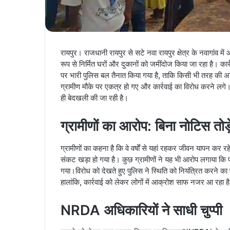
रायपुर। राजधानी रायपुर से सटे नवा रायपुर क्षेत्र के नवागांव म
रूप से निर्मित घरों और दुकानों को जमींदोज किया जा रहा है। कार्
पर भारी पुलिस बल तैनात किया गया है, ताकि किसी भी तरह की अप्रि
ग्रामीण मौके पर एकत्र हो गए और कार्रवाई का विरोध करने लगे। ग्
ही बेदखली की जा रही है।
ग्रामीणों का आरोप: बिना नोटिस तोड
ग्रामीणों का कहना है कि वे वर्षों से यहां रहकर जीवन यापन 
संकट खड़ा हो गया है। कुछ ग्रामीणों ने यह भी आरोप लगाया कि प
गया।विरोध को देखते हुए पुलिस ने स्थिति को नियंत्रित करने का
हालांकि, कार्रवाई को लेकर लोगों में आक्रोश साफ नजर आ रहा ह
NRDA अधिकारियों ने साधी चुप्पी