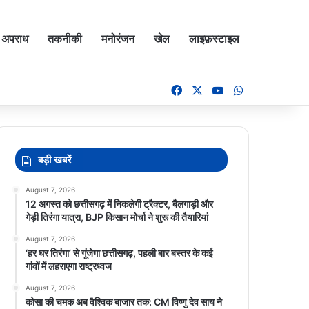
अपराध
तकनीकी
मनोरंजन
खेल
लाइफ़स्टाइल
Facebook
X
YouTube
WhatsApp
बड़ी खबरें
August 7, 2026
12 अगस्त को छत्तीसगढ़ में निकलेगी ट्रैक्टर, बैलगाड़ी और
गेड़ी तिरंगा यात्रा, BJP किसान मोर्चा ने शुरू की तैयारियां
August 7, 2026
‘हर घर तिरंगा’ से गूंजेगा छत्तीसगढ़, पहली बार बस्तर के कई
गांवों में लहराएगा राष्ट्रध्वज
August 7, 2026
कोसा की चमक अब वैश्विक बाजार तक: CM विष्णु देव साय ने