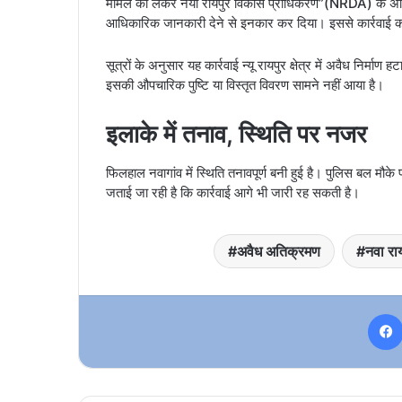
मामले को लेकर नया रायपुर विकास प्राधिकरण”(NRDA) के अधिकार
आधिकारिक जानकारी देने से इनकार कर दिया। इससे कार्रवाई
सूत्रों के अनुसार यह कार्रवाई न्यू रायपुर क्षेत्र में अवैध नि
इसकी औपचारिक पुष्टि या विस्तृत विवरण सामने नहीं आया है।
इलाके में तनाव, स्थिति पर नजर
फिलहाल नवागांव में स्थिति तनावपूर्ण बनी हुई है। पुलिस बल मौ
जताई जा रही है कि कार्रवाई आगे भी जारी रह सकती है।
अवैध अतिक्रमण
नवा रा