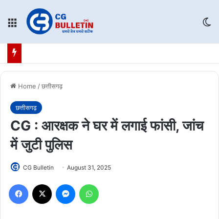
Menu
Sw
Home
/
छत्तीसगढ़
छत्तीसगढ़
CG : आरक्षक ने घर में लगाई फांसी, जांच
में जुटी पुलिस
CG Bulletin
August 31, 2025
Facebook
X
Messenger
WhatsApp