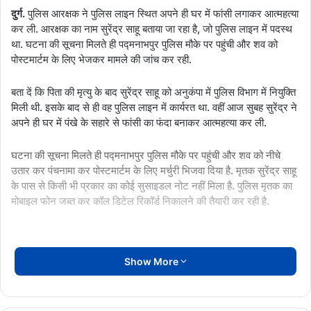
दुर्ग.
पुलिस आरक्षक ने पुलिस लाइन स्थित अपने ही घर में फांसी लगाकर आत्महत्या
कर ली. आरक्षक का नाम सुरेंद्र साहू बताया जा रहा है, जो पुलिस लाइन में पदस्थ
था. घटना की सूचना मिलते ही पद्मनाभपुर पुलिस मौके पर पहुंची और शव को
पोस्टमार्टम के लिए भेजकर मामले की जांच कर रही.
बता दें कि पिता की मृत्यु के बाद सुरेंद्र साहू को अनुकंपा में पुलिस विभाग में नियुक्ति
मिली थी. इसके बाद से ही वह पुलिस लाइन में कार्यरत था. वहीं आज सुबह सुरेंद्र ने
अपने ही घर में पंखे के सहारे से फांसी का फंदा बनाकर आत्महत्या कर ली.
घटना की सूचना मिलते ही पद्मनाभपुर पुलिस मौके पर पहुंची और शव को नीचे
उतार कर पंचनामा कर पोस्टमार्टम के लिए मर्चुरी भिजवा दिया है. मृतक सुरेंद्र साहू
के पास से किसी भी प्रकार का कोई सुसाइडल नोट नहीं मिला है. पुलिस मृतक का
मोबाइल फोन जब्त कर कॉल डिटेल रिकॉर्ड निकालने की तैयारी कर रही है.
Show More