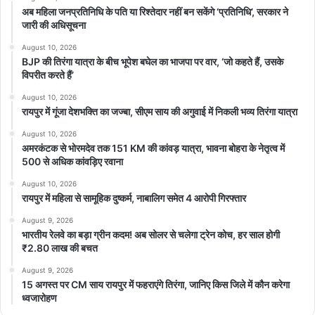
अब महिला जनप्रतिनिधि के पति या रिश्तेदार नहीं बन सकेंगे ‘प्रतिनिधि’, सरकार ने
जारी की अधिसूचना
August 10, 2026
BJP की तिरंगा यात्रा के बीच भूपेश बघेल का भाजपा पर वार, ‘जो कहते हैं, उसके
विपरीत करते हैं’
August 10, 2026
रायपुर में गूंजा देशभक्ति का जज्बा, सीएम साय की अगुवाई में निकली भव्य तिरंगा यात्रा
August 10, 2026
अमरकंटक से भोरमदेव तक 151 KM की कांवड़ यात्रा, भावना बोहरा के नेतृत्व में
500 से अधिक कांवड़िए रवाना
August 10, 2026
रायपुर में महिला से सामूहिक दुष्कर्म, नाबालिग समेत 4 आरोपी गिरफ्तार
August 9, 2026
भारतीय रेलवे का बड़ा ग्रीन कदम! अब सोलर से चलेगा ट्रेन कोच, हर साल होगी
₹2.80 लाख की बचत
August 9, 2026
15 अगस्त पर CM साय रायपुर में फहराएंगे तिरंगा, जानिए किस जिले में कौन करेगा
ध्वजारोहण