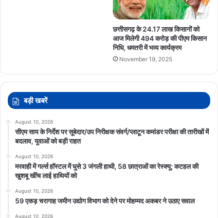
छत्तीसगढ़ के 24.17 लाख किसानों को
आज मिलेगी 494 करोड़ की पीएम किसान
निधि, धमतरी में भव्य कार्यक्रम
November 19, 2025
बड़ी खबरें
August 10, 2026
सीएम साय के निर्देश पर सूबेदार/उप निरीक्षक संवर्ग/प्लाटून कमांडर परीक्षा की तारीखों में
बदलाव, युवाओं को बड़ी राहत
August 10, 2026
मरवाही में गर्ल्स हॉस्टल में घुसे 3 जंगली हाथी, 58 छात्राओं का रेस्क्यू; कटहल की
खुशबू खींच लाई हाथियों को
August 10, 2026
59 एकड़ चरागाह जमीन उद्योग विभाग को देने पर मोहम्मद अकबर ने उठाए सवाल
August 10, 2026