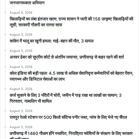
जनजागरूकता अभियान
August 6, 2026
खिलाड़ियों का लंबा इंतजार खत्म: राज्य शासन ने जारी की 156 उत्कृष्ट खिलाड़ियों की
सूची, सरकारी नौकरी का रास्ता साफ
August 5, 2026
कांकेर में भालू का खूनी हमला: भाई-बहन की मौत, 3 घायल
August 5, 2026
अनवर ढेबर को सुप्रीम कोर्ट से अंतरिम जमानत, छत्तीसगढ़ से बाहर रहने की शर्त
August 5, 2026
कोल इंडिया की बड़ी पहल: 4.5 लाख से अधिक सेवानिवृत्त कर्मचारियों को बेहतर पेंशन,
स्वास्थ्य और डिजिटल सेवाओं का लाभ
August 5, 2026
कर्ज चुकाने के लिए 3 मंदिरों में चोरी, जमीन में गाड़ रखा था लाखों का सामान; 3
गिरफ्तार, नाबालिग भी शामिल
August 5, 2026
रायपुर रेलवे स्टेशन पर 500 किलो संदिग्ध पनीर जब्त, जांच के लिए भेजे गए सैंपल
August 5, 2026
छत्तीसगढ़ में 1460 गौधाम होंगे स्थापित, निराश्रित मवेशियों के संरक्षण के लिए सरकार