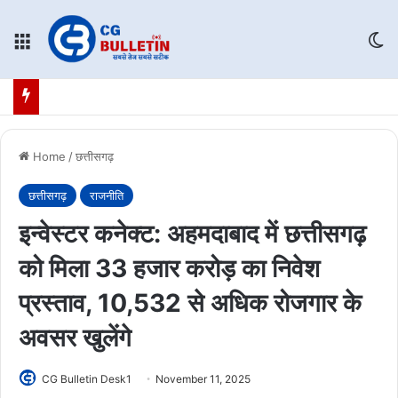
Menu
Sw
Home
/
छत्तीसगढ़
छत्तीसगढ़
राजनीति
इन्वेस्टर कनेक्ट: अहमदाबाद में छत्तीसगढ़
को मिला 33 हजार करोड़ का निवेश
प्रस्ताव, 10,532 से अधिक रोजगार के
अवसर खुलेंगे
CG Bulletin Desk1
November 11, 2025