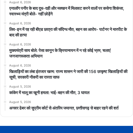
August 6, 2026
एनालॉग पनीर के बाद दूध-दही और मक्खन में मिलावट करने वालों पर कसेगा शिकंजा,
स्वास्थ्य मंत्री बोले- नहीं छोड़ेंगे
August 6, 2026
लिव-इन में रह रही बीएड छात्रा की संदिग्ध मौत, बहन का आरोप- पार्टनर ने मारपीट के
बाद की हत्या
August 6, 2026
मुख्यमंत्री साय बोले: पेसा कानून के क्रियान्वयन में न रहे कोई भ्रम, चलाएं
जनजागरूकता अभियान
August 6, 2026
खिलाड़ियों का लंबा इंतजार खत्म: राज्य शासन ने जारी की 156 उत्कृष्ट खिलाड़ियों की
सूची, सरकारी नौकरी का रास्ता साफ
August 5, 2026
कांकेर में भालू का खूनी हमला: भाई-बहन की मौत, 3 घायल
August 5, 2026
अनवर ढेबर को सुप्रीम कोर्ट से अंतरिम जमानत, छत्तीसगढ़ से बाहर रहने की शर्त