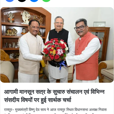
आगामी मानसून सत्र के सुचारु संचालन एवं विभिन्न
संसदीय विषयों पर हुई सार्थक चर्चा
रायपुर- मुख्यमंत्री विष्णु देव साय ने आज रायपुर स्थित विधानसभा अध्यक्ष निवास