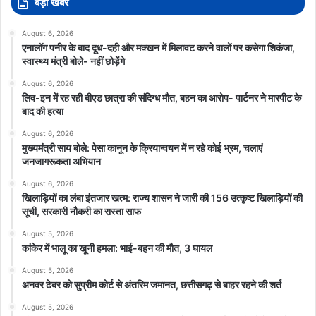
बड़ी खबरें
August 6, 2026
एनालॉग पनीर के बाद दूध-दही और मक्खन में मिलावट करने वालों पर कसेगा शिकंजा,
स्वास्थ्य मंत्री बोले- नहीं छोड़ेंगे
August 6, 2026
लिव-इन में रह रही बीएड छात्रा की संदिग्ध मौत, बहन का आरोप- पार्टनर ने मारपीट के
बाद की हत्या
August 6, 2026
मुख्यमंत्री साय बोले: पेसा कानून के क्रियान्वयन में न रहे कोई भ्रम, चलाएं
जनजागरूकता अभियान
August 6, 2026
खिलाड़ियों का लंबा इंतजार खत्म: राज्य शासन ने जारी की 156 उत्कृष्ट खिलाड़ियों की
सूची, सरकारी नौकरी का रास्ता साफ
August 5, 2026
कांकेर में भालू का खूनी हमला: भाई-बहन की मौत, 3 घायल
August 5, 2026
अनवर ढेबर को सुप्रीम कोर्ट से अंतरिम जमानत, छत्तीसगढ़ से बाहर रहने की शर्त
August 5, 2026