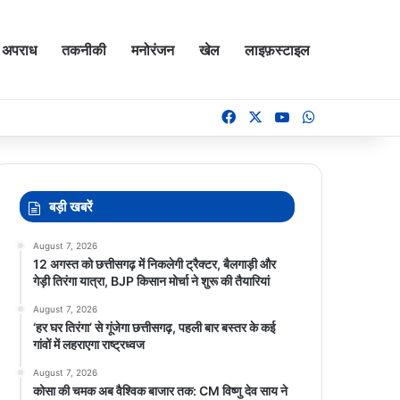
अपराध
तकनीकी
मनोरंजन
खेल
लाइफ़स्टाइल
Facebook
X
YouTube
WhatsApp
बड़ी खबरें
August 7, 2026
12 अगस्त को छत्तीसगढ़ में निकलेगी ट्रैक्टर, बैलगाड़ी और
गेड़ी तिरंगा यात्रा, BJP किसान मोर्चा ने शुरू की तैयारियां
August 7, 2026
‘हर घर तिरंगा’ से गूंजेगा छत्तीसगढ़, पहली बार बस्तर के कई
गांवों में लहराएगा राष्ट्रध्वज
August 7, 2026
कोसा की चमक अब वैश्विक बाजार तक: CM विष्णु देव साय ने