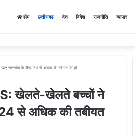
होम
छत्तीसगढ़
देश
विदेश
राजनीति
व्यापार
खाए रतनजोत के बीज, 24 से अधिक की तबीयत बिगड़ी
लते-खेलते बच्चों ने
 24 से अधिक की तबीयत