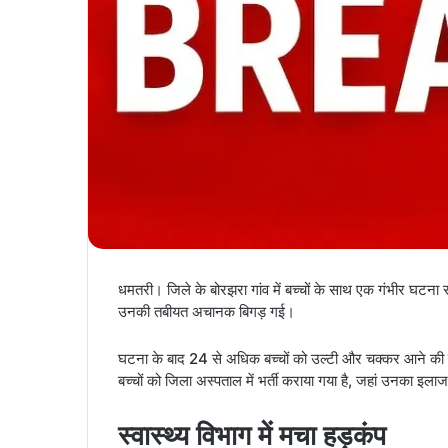
धमतरी। जिले के बोरझरा गांव में बच्चों के साथ एक गंभीर घटना
उनकी तबीयत अचानक बिगड़ गई।
घटना के बाद 24 से अधिक बच्चों को उल्टी और चक्कर आने की श
बच्चों को जिला अस्पताल में भर्ती कराया गया है, जहां उनका इला
स्वास्थ्य विभाग में मचा हड़कंप