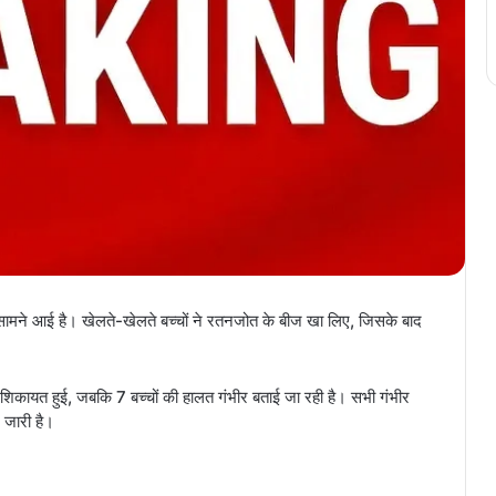
 सामने आई है। खेलते-खेलते बच्चों ने रतनजोत के बीज खा लिए, जिसके बाद
िकायत हुई, जबकि 7 बच्चों की हालत गंभीर बताई जा रही है। सभी गंभीर
ज जारी है।