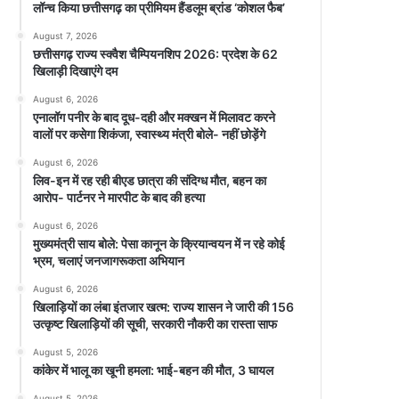
लॉन्च किया छत्तीसगढ़ का प्रीमियम हैंडलूम ब्रांड ‘कोशल फैब’
August 7, 2026
छत्तीसगढ़ राज्य स्क्वैश चैम्पियनशिप 2026: प्रदेश के 62
खिलाड़ी दिखाएंगे दम
August 6, 2026
एनालॉग पनीर के बाद दूध-दही और मक्खन में मिलावट करने
वालों पर कसेगा शिकंजा, स्वास्थ्य मंत्री बोले- नहीं छोड़ेंगे
August 6, 2026
लिव-इन में रह रही बीएड छात्रा की संदिग्ध मौत, बहन का
आरोप- पार्टनर ने मारपीट के बाद की हत्या
August 6, 2026
मुख्यमंत्री साय बोले: पेसा कानून के क्रियान्वयन में न रहे कोई
भ्रम, चलाएं जनजागरूकता अभियान
August 6, 2026
खिलाड़ियों का लंबा इंतजार खत्म: राज्य शासन ने जारी की 156
उत्कृष्ट खिलाड़ियों की सूची, सरकारी नौकरी का रास्ता साफ
August 5, 2026
कांकेर में भालू का खूनी हमला: भाई-बहन की मौत, 3 घायल
August 5, 2026