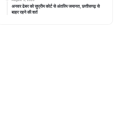
अनवर ढेबर को सुप्रीम कोर्ट से अंतरिम जमानत, छत्तीसगढ़ से
बाहर रहने की शर्त