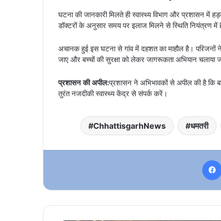
घटना की जानकारी मिलते ही स्वास्थ्य विभाग और प्रशासन में हड
डॉक्टरों के अनुसार समय पर इलाज मिलने से स्थिति नियंत्रण में ह
अचानक हुई इस घटना से गांव में दहशत का माहौल है। परिजनों ने प
जाए और बच्चों की सुरक्षा को लेकर जागरूकता अभियान चलाया 
प्रशासन की अपील:
प्रशासन ने अभिभावकों से अपील की है कि बच्
तुरंत नजदीकी स्वास्थ्य केंद्र से संपर्क करें।
ChhattisgarhNews
धमतरी