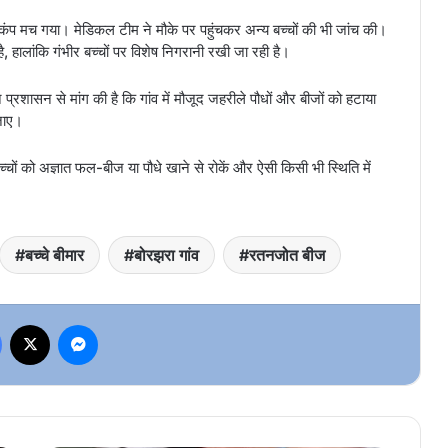
़कंप मच गया। मेडिकल टीम ने मौके पर पहुंचकर अन्य बच्चों की भी जांच की।
ै, हालांकि गंभीर बच्चों पर विशेष निगरानी रखी जा रही है।
्रशासन से मांग की है कि गांव में मौजूद जहरीले पौधों और बीजों को हटाया
जाए।
चों को अज्ञात फल-बीज या पौधे खाने से रोकें और ऐसी किसी भी स्थिति में
बच्चे बीमार
बोरझरा गांव
रतनजोत बीज
Facebook
X
Messenger