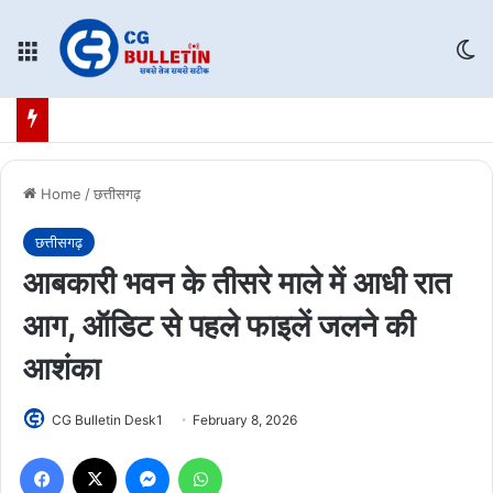
Menu
Sw
Home
/
छत्तीसगढ़
छत्तीसगढ़
आबकारी भवन के तीसरे माले में आधी रात
आग, ऑडिट से पहले फाइलें जलने की
आशंका
CG Bulletin Desk1
February 8, 2026
Facebook
X
Messenger
WhatsApp