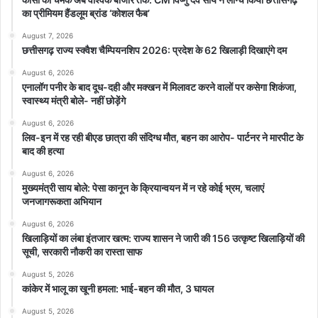
का प्रीमियम हैंडलूम ब्रांड ‘कोशल फैब’
August 7, 2026
छत्तीसगढ़ राज्य स्क्वैश चैम्पियनशिप 2026: प्रदेश के 62 खिलाड़ी दिखाएंगे दम
August 6, 2026
एनालॉग पनीर के बाद दूध-दही और मक्खन में मिलावट करने वालों पर कसेगा शिकंजा,
स्वास्थ्य मंत्री बोले- नहीं छोड़ेंगे
August 6, 2026
लिव-इन में रह रही बीएड छात्रा की संदिग्ध मौत, बहन का आरोप- पार्टनर ने मारपीट के
बाद की हत्या
August 6, 2026
मुख्यमंत्री साय बोले: पेसा कानून के क्रियान्वयन में न रहे कोई भ्रम, चलाएं
जनजागरूकता अभियान
August 6, 2026
खिलाड़ियों का लंबा इंतजार खत्म: राज्य शासन ने जारी की 156 उत्कृष्ट खिलाड़ियों की
सूची, सरकारी नौकरी का रास्ता साफ
August 5, 2026
कांकेर में भालू का खूनी हमला: भाई-बहन की मौत, 3 घायल
August 5, 2026