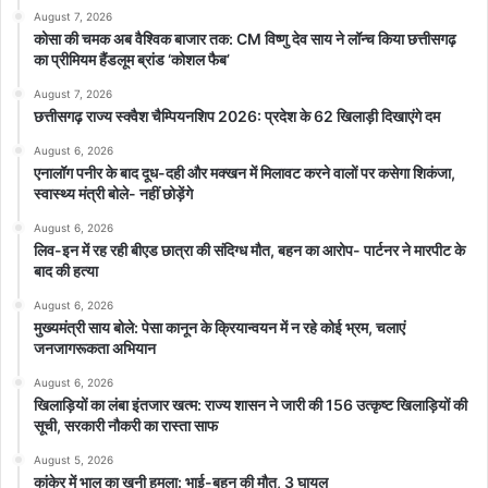
August 7, 2026
कोसा की चमक अब वैश्विक बाजार तक: CM विष्णु देव साय ने लॉन्च किया छत्तीसगढ़
का प्रीमियम हैंडलूम ब्रांड ‘कोशल फैब’
August 7, 2026
छत्तीसगढ़ राज्य स्क्वैश चैम्पियनशिप 2026: प्रदेश के 62 खिलाड़ी दिखाएंगे दम
August 6, 2026
एनालॉग पनीर के बाद दूध-दही और मक्खन में मिलावट करने वालों पर कसेगा शिकंजा,
स्वास्थ्य मंत्री बोले- नहीं छोड़ेंगे
August 6, 2026
लिव-इन में रह रही बीएड छात्रा की संदिग्ध मौत, बहन का आरोप- पार्टनर ने मारपीट के
बाद की हत्या
August 6, 2026
मुख्यमंत्री साय बोले: पेसा कानून के क्रियान्वयन में न रहे कोई भ्रम, चलाएं
जनजागरूकता अभियान
August 6, 2026
खिलाड़ियों का लंबा इंतजार खत्म: राज्य शासन ने जारी की 156 उत्कृष्ट खिलाड़ियों की
सूची, सरकारी नौकरी का रास्ता साफ
August 5, 2026
कांकेर में भालू का खूनी हमला: भाई-बहन की मौत, 3 घायल