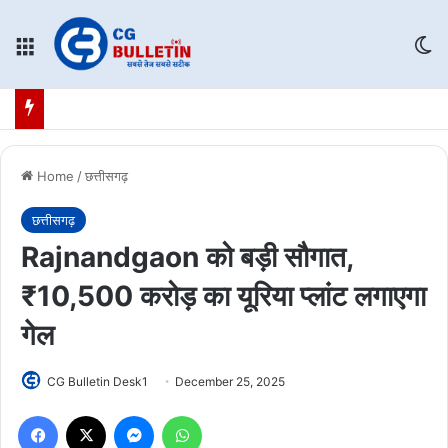
Menu
Sw
Home
/
छत्तीसगढ़
छत्तीसगढ़
Rajnandgaon को बड़ी सौगात,
₹10,500 करोड़ का यूरिया प्लांट लगाएगा
गेल
CG Bulletin Desk1
December 25, 2025
Facebook
X
Messenger
WhatsApp