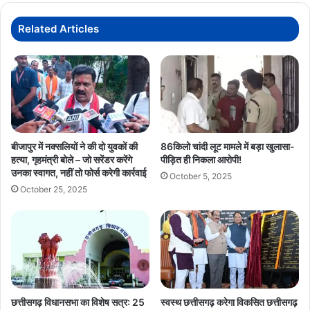
साथ
हुआ
Related Articles
अंतिम
संस्कार
बीजापुर में नक्सलियों ने की दो युवकों की
86किलो चांदी लूट मामले में बड़ा खुलासा-
हत्या, गृहमंत्री बोले – जो सरेंडर करेंगे
पीड़ित ही निकला आरोपी!
उनका स्वागत, नहीं तो फोर्स करेगी कार्रवाई
October 5, 2025
October 25, 2025
छत्तीसगढ़ विधानसभा का विशेष सत्र: 25
स्वस्थ छत्तीसगढ़ करेगा विकसित छत्तीसगढ़