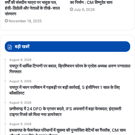
वर्षों की संसदीय यात्रा पर भावुक पल,
का निर्माण : CM विष्णुदेव साय
हंसी-ठिठोली और नेताओं के तीखे-सरल
July 6, 2026
संस्मरण
November 18, 2025
बड़ी खबरें
August 9, 2026
रायपुर में धार्मिक टिप्पणी पर बवाल, क्रिश्चियन फोरम के प्रदेश अध्यक्ष अरुण पन्नालाल
गिरफ्तार
August 9, 2026
रायपुर में भवन परमिशन में गड़बड़ी पर बड़ी कार्रवाई, 5 इंजीनियर 1 साल के लिए
ब्लैकलिस्ट
August 9, 2026
छत्तीसगढ़ में 24 DFO के प्रभार बदले, IFS अफसरों में बड़ा फेरबदल; इंद्रावती
टाइगर रिजर्व को मिला नया डायरेक्टर
August 9, 2026
हथकरघा के फैशनेबल परिधानों में सुकमा की पुनर्वासित बेटियों का रैंपवॉक, CM साय