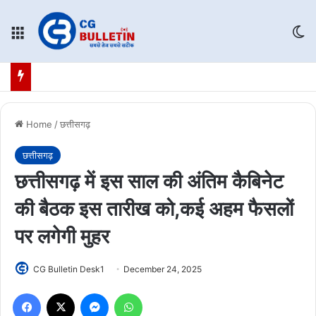
Menu
Sw
Home
/
छत्तीसगढ़
छत्तीसगढ़
छत्तीसगढ़ में इस साल की अंतिम कैबिनेट
की बैठक इस तारीख को,कई अहम फैसलों
पर लगेगी मुहर
CG Bulletin Desk1
December 24, 2025
Facebook
X
Messenger
WhatsApp