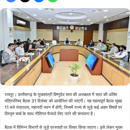
रायपुर। छत्तीसगढ़ के मुख्यमंत्री विष्णुदेव साय की अध्यक्षता में साल की अंतिम
मंत्रिपरिषद बैठक 31 दिसंबर को आयोजित की जाएगी। यह महत्वपूर्ण बैठक सुबह
11 बजे मंत्रालय, महानदी भवन में होगी, जिसमें राज्य से जुड़े कई अहम विषयों पर
विस्तृत चर्चा के साथ नीतिगत फैसले लिए जाने की संभावना है।
बैठक में विभिन्न विभागों से जुड़े प्रस्तावों पर विचार किया जाएगा। इसे लेकर मुख्य