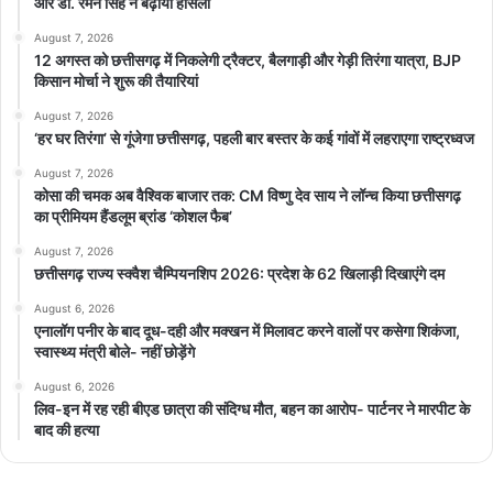
और डॉ. रमन सिंह ने बढ़ाया हौसला
August 7, 2026
12 अगस्त को छत्तीसगढ़ में निकलेगी ट्रैक्टर, बैलगाड़ी और गेड़ी तिरंगा यात्रा, BJP
किसान मोर्चा ने शुरू की तैयारियां
August 7, 2026
‘हर घर तिरंगा’ से गूंजेगा छत्तीसगढ़, पहली बार बस्तर के कई गांवों में लहराएगा राष्ट्रध्वज
August 7, 2026
कोसा की चमक अब वैश्विक बाजार तक: CM विष्णु देव साय ने लॉन्च किया छत्तीसगढ़
का प्रीमियम हैंडलूम ब्रांड ‘कोशल फैब’
August 7, 2026
छत्तीसगढ़ राज्य स्क्वैश चैम्पियनशिप 2026: प्रदेश के 62 खिलाड़ी दिखाएंगे दम
August 6, 2026
एनालॉग पनीर के बाद दूध-दही और मक्खन में मिलावट करने वालों पर कसेगा शिकंजा,
स्वास्थ्य मंत्री बोले- नहीं छोड़ेंगे
August 6, 2026
लिव-इन में रह रही बीएड छात्रा की संदिग्ध मौत, बहन का आरोप- पार्टनर ने मारपीट के
बाद की हत्या