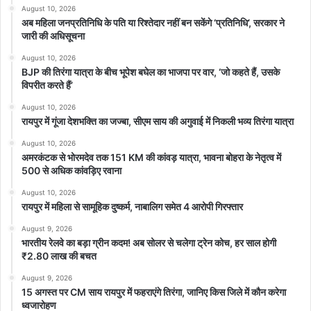
August 10, 2026
अब महिला जनप्रतिनिधि के पति या रिश्तेदार नहीं बन सकेंगे ‘प्रतिनिधि’, सरकार ने
जारी की अधिसूचना
August 10, 2026
BJP की तिरंगा यात्रा के बीच भूपेश बघेल का भाजपा पर वार, ‘जो कहते हैं, उसके
विपरीत करते हैं’
August 10, 2026
रायपुर में गूंजा देशभक्ति का जज्बा, सीएम साय की अगुवाई में निकली भव्य तिरंगा यात्रा
August 10, 2026
अमरकंटक से भोरमदेव तक 151 KM की कांवड़ यात्रा, भावना बोहरा के नेतृत्व में
500 से अधिक कांवड़िए रवाना
August 10, 2026
रायपुर में महिला से सामूहिक दुष्कर्म, नाबालिग समेत 4 आरोपी गिरफ्तार
August 9, 2026
भारतीय रेलवे का बड़ा ग्रीन कदम! अब सोलर से चलेगा ट्रेन कोच, हर साल होगी
₹2.80 लाख की बचत
August 9, 2026
15 अगस्त पर CM साय रायपुर में फहराएंगे तिरंगा, जानिए किस जिले में कौन करेगा
ध्वजारोहण