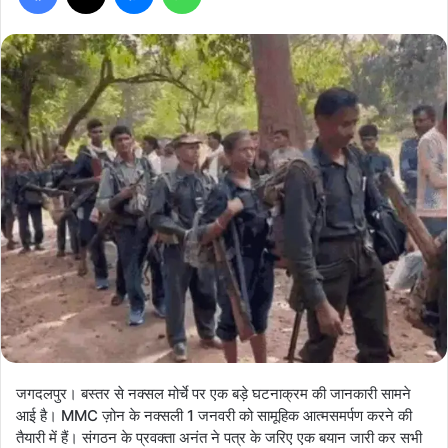
जगदलपुर। बस्तर से नक्सल मोर्चे पर एक बड़े घटनाक्रम की जानकारी सामने
आई है। MMC ज़ोन के नक्सली 1 जनवरी को सामूहिक आत्मसमर्पण करने की
तैयारी में हैं। संगठन के प्रवक्ता अनंत ने पत्र के जरिए एक बयान जारी कर सभी