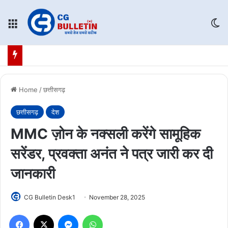
Menu
Sw
Home
/
छत्तीसगढ़
छत्तीसगढ़
देश
MMC ज़ोन के नक्सली करेंगे सामूहिक
सरेंडर, प्रवक्ता अनंत ने पत्र जारी कर दी
जानकारी
CG Bulletin Desk1
November 28, 2025
Facebook
X
Messenger
WhatsApp