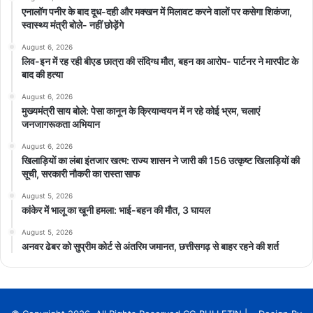
एनालॉग पनीर के बाद दूध-दही और मक्खन में मिलावट करने वालों पर कसेगा शिकंजा,
स्वास्थ्य मंत्री बोले- नहीं छोड़ेंगे
August 6, 2026
लिव-इन में रह रही बीएड छात्रा की संदिग्ध मौत, बहन का आरोप- पार्टनर ने मारपीट के
बाद की हत्या
August 6, 2026
मुख्यमंत्री साय बोले: पेसा कानून के क्रियान्वयन में न रहे कोई भ्रम, चलाएं
जनजागरूकता अभियान
August 6, 2026
खिलाड़ियों का लंबा इंतजार खत्म: राज्य शासन ने जारी की 156 उत्कृष्ट खिलाड़ियों की
सूची, सरकारी नौकरी का रास्ता साफ
August 5, 2026
कांकेर में भालू का खूनी हमला: भाई-बहन की मौत, 3 घायल
August 5, 2026
अनवर ढेबर को सुप्रीम कोर्ट से अंतरिम जमानत, छत्तीसगढ़ से बाहर रहने की शर्त