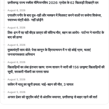
छत्तीसगढ़ राज्य स्क्वैश चैम्पियनशिप 2026: प्रदेश के 62 खिलाड़ी दिखाएंगे दम
August 6, 2026
एनालॉग पनीर के बाद दूध-दही और मक्खन में मिलावट करने वालों पर कसेगा शिकंजा,
स्वास्थ्य मंत्री बोले- नहीं छोड़ेंगे
August 6, 2026
लिव-इन में रह रही बीएड छात्रा की संदिग्ध मौत, बहन का आरोप- पार्टनर ने मारपीट के
बाद की हत्या
August 6, 2026
मुख्यमंत्री साय बोले: पेसा कानून के क्रियान्वयन में न रहे कोई भ्रम, चलाएं
जनजागरूकता अभियान
August 6, 2026
खिलाड़ियों का लंबा इंतजार खत्म: राज्य शासन ने जारी की 156 उत्कृष्ट खिलाड़ियों की
सूची, सरकारी नौकरी का रास्ता साफ
August 5, 2026
कांकेर में भालू का खूनी हमला: भाई-बहन की मौत, 3 घायल
August 5, 2026
अनवर ढेबर को सुप्रीम कोर्ट से अंतरिम जमानत, छत्तीसगढ़ से बाहर रहने की शर्त