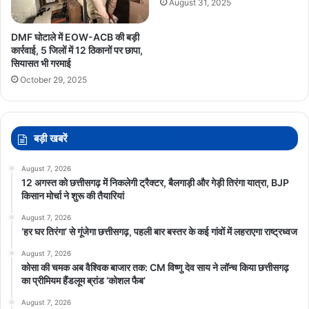
August 31, 2025
DMF घोटाले में EOW-ACB की बड़ी
कार्रवाई, 5 जिलों में 12 ठिकानों पर छापा,
सियासत भी गरमाई
October 29, 2025
बड़ी खबरें
August 7, 2026
12 अगस्त को छत्तीसगढ़ में निकलेगी ट्रैक्टर, बैलगाड़ी और गेड़ी तिरंगा यात्रा, BJP
किसान मोर्चा ने शुरू की तैयारियां
August 7, 2026
‘हर घर तिरंगा’ से गूंजेगा छत्तीसगढ़, पहली बार बस्तर के कई गांवों में लहराएगा राष्ट्रध्वज
August 7, 2026
कोसा की चमक अब वैश्विक बाजार तक: CM विष्णु देव साय ने लॉन्च किया छत्तीसगढ़
का प्रीमियम हैंडलूम ब्रांड ‘कोशल फैब’
August 7, 2026