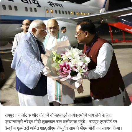
रायपुर। कर्नाटक और गोवा में दो महत्वपूर्ण कार्यक्रमों में भाग लेने के बाद
प्रधानमंत्री नरेंद्र मोदी शुक्रवार रात छत्तीसगढ़ पहुंचे। रायपुर एयरपोर्ट पर
केंद्रीय गृहमंत्री अमित शाह,सीएम विष्णुदेव साय ने पीएम मोदी का स्वागत किया।