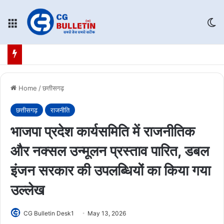
Menu
Sw
Home
/
छत्तीसगढ़
छत्तीसगढ़
राजनीति
भाजपा प्रदेश कार्यसमिति में राजनीतिक
और नक्सल उन्मूलन प्रस्ताव पारित, डबल
इंजन सरकार की उपलब्धियों का किया गया
उल्लेख
CG Bulletin Desk1
May 13, 2026