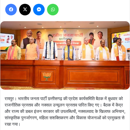
Facebook
X
Messenger
WhatsApp
रायपुर। भारतीय जनता पार्टी छत्तीसगढ़ की प्रदेश कार्यसमिति बैठक में बुधवार को
राजनीतिक प्रस्ताव और नक्सल उन्मूलन प्रस्ताव पारित किए गए। बैठक में केंद्र
और राज्य की डबल इंजन सरकार की उपलब्धियों, नक्सलवाद के खिलाफ अभियान,
सांस्कृतिक पुनर्जागरण, महिला सशक्तिकरण और विकास योजनाओं को प्रमुखता से
रखा गया।