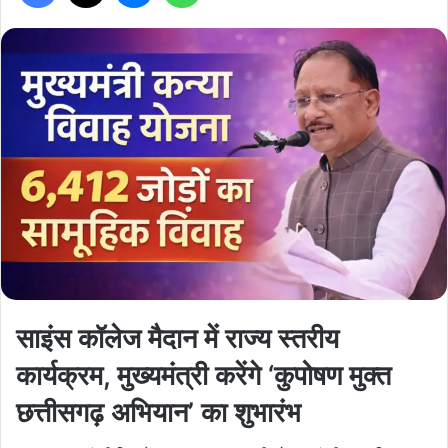
साइंस कॉलेज मैदान में राज्य स्तरीय
कार्यक्रम, मुख्यमंत्री करेंगे ‘कुपोषण मुक्त
छत्तीसगढ़ अभियान’ का शुभारंभ