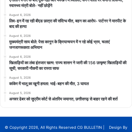
स्वास्थ्य मंत्री बोले- नहीं छोड़ेंगे
August 6, 2026
लिव-इन में रह रही बीएड छात्रा की संदिग्ध मौत, बहन का आरोप- पार्टनर ने मारपीट के
बाद की हत्या
August 6, 2026
मुख्यमंत्री साय बोले: पेसा कानून के क्रियान्वयन में न रहे कोई भ्रम, चलाएं
जनजागरूकता अभियान
August 6, 2026
खिलाड़ियों का लंबा इंतजार खत्म: राज्य शासन ने जारी की 156 उत्कृष्ट खिलाड़ियों की
सूची, सरकारी नौकरी का रास्ता साफ
August 5, 2026
कांकेर में भालू का खूनी हमला: भाई-बहन की मौत, 3 घायल
August 5, 2026
अनवर ढेबर को सुप्रीम कोर्ट से अंतरिम जमानत, छत्तीसगढ़ से बाहर रहने की शर्त
© Copyright 2026, All Rights Reserved CG BULLETIN | Design By