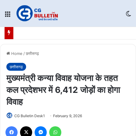
Menu
Sw
Home
/
छत्तीसगढ़
छत्तीसगढ़
मुख्यमंत्री कन्या विवाह योजना के तहत
कल प्रदेशभर में 6,412 जोड़ों का होगा
विवाह
CG Bulletin Desk1
February 9, 2026
Facebook
X
Messenger
WhatsApp