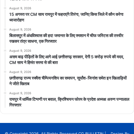
August 9, 2026
15 अगस्त पर CM साय रायपुर में फहराएंगे तिरंगा, जानिए किस जिले में कौन करेगा
ध्वजारोहण
August 9, 2026
बिलासपुर में अंधविश्वास की हद! जमानत के लिए श्मशान में चीफ जस्टिस की तस्वीर
रखकर तंत्र साधना, एक गिरफ्तार
August 9, 2026
असम बाढ़ पीड़ितों के लिए आगे आई छत्तीसगढ़ सरकार, देगी 5 करोड़ रुपये की मदद,
CM साय ने हिमंत सरमा से की बात
August 9, 2026
छत्तीसगढ़ राज्य स्क्वैश चैम्पियनशिप का समापन, सूर्यांश-जिनांश समेत इन खिलाड़ियों
ने जीते खिताब
August 9, 2026
रायपुर में धार्मिक टिप्पणी पर बवाल, क्रिश्चियन फोरम के प्रदेश अध्यक्ष अरुण पन्नालाल
गिरफ्तार
© Copyright 2026, All Rights Reserved CG BULLETIN | Design By