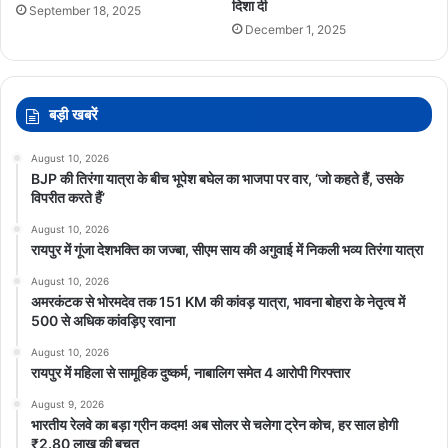
दिशा दी
September 18, 2025
December 1, 2025
बड़ी खबरें
August 10, 2026
BJP की तिरंगा यात्रा के बीच भूपेश बघेल का भाजपा पर वार, ‘जो कहते हैं, उसके
विपरीत करते हैं’
August 10, 2026
रायपुर में गूंजा देशभक्ति का जज्बा, सीएम साय की अगुवाई में निकली भव्य तिरंगा यात्रा
August 10, 2026
अमरकंटक से भोरमदेव तक 151 KM की कांवड़ यात्रा, भावना बोहरा के नेतृत्व में
500 से अधिक कांवड़िए रवाना
August 10, 2026
रायपुर में महिला से सामूहिक दुष्कर्म, नाबालिग समेत 4 आरोपी गिरफ्तार
August 9, 2026
भारतीय रेलवे का बड़ा ग्रीन कदम! अब सोलर से चलेगा ट्रेन कोच, हर साल होगी
₹2.80 लाख की बचत