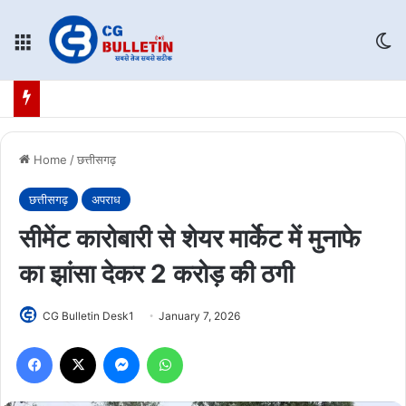
Menu
Sw
Home
/
छत्तीसगढ़
छत्तीसगढ़
अपराध
सीमेंट कारोबारी से शेयर मार्केट में मुनाफे
का झांसा देकर 2 करोड़ की ठगी
CG Bulletin Desk1
January 7, 2026
Facebook
X
Messenger
WhatsApp