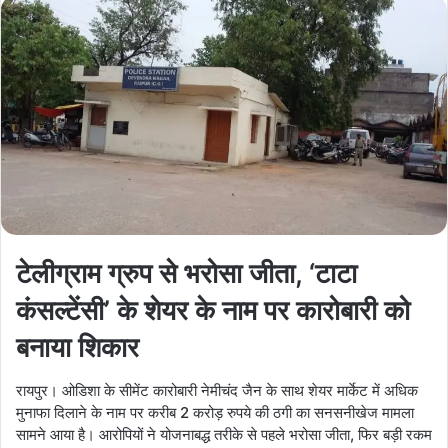
टेलीग्राम ग्रुप से भरोसा जीता, ‘टाटा
कंसल्टेंसी’ के शेयर के नाम पर कारोबारी को
बनाया शिकार
रायपुर। ओडिशा के सीमेंट कारोबारी नेमीचंद जैन के साथ शेयर मार्केट में अधिक
मुनाफा दिलाने के नाम पर करीब 2 करोड़ रुपये की ठगी का सनसनीखेज मामला
सामने आया है। आरोपियों ने योजनाबद्ध तरीके से पहले भरोसा जीता, फिर बड़ी रकम