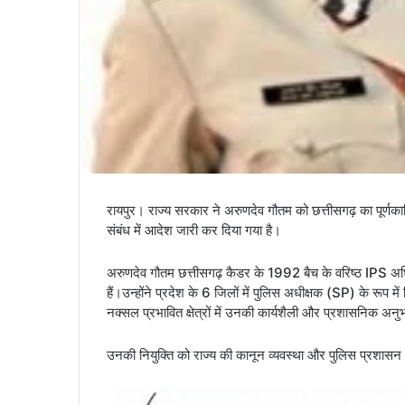
रायपुर। राज्य सरकार ने अरुणदेव गौतम को छत्तीसगढ़ का पूर्
संबंध में आदेश जारी कर दिया गया है।
अरुणदेव गौतम छत्तीसगढ़ कैडर के 1992 बैच के वरिष्ठ IPS अधिकारी
हैं।उन्होंने प्रदेश के 6 जिलों में पुलिस अधीक्षक (SP) के रूप में
नक्सल प्रभावित क्षेत्रों में उनकी कार्यशैली और प्रशासनिक अन
उनकी नियुक्ति को राज्य की कानून व्यवस्था और पुलिस प्रशासन