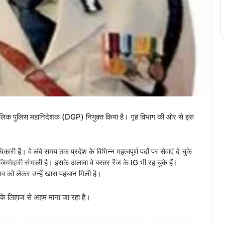
णकालिक पुलिस महानिदेशक (DGP) नियुक्त किया है। गृह विभाग की ओर से इस
 हैं। वे लंबे समय तक प्रदेश के विभिन्न महत्वपूर्ण पदों पर सेवाएं दे चुके
 जिम्मेदारी संभाली है। इसके अलावा वे बस्तर रेंज के IG भी रह चुके हैं।
ुभव को लेकर उन्हें खास पहचान मिली है।
 के लिहाज से अहम माना जा रहा है।