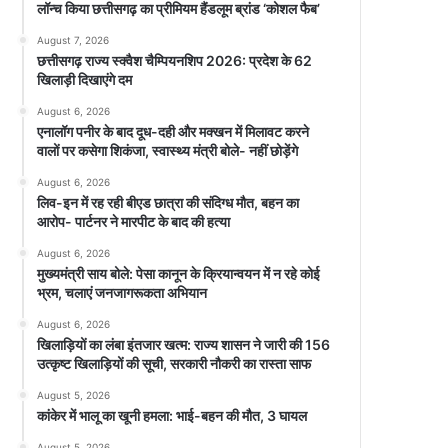
लॉन्च किया छत्तीसगढ़ का प्रीमियम हैंडलूम ब्रांड ‘कोशल फैब’
August 7, 2026
छत्तीसगढ़ राज्य स्क्वैश चैम्पियनशिप 2026: प्रदेश के 62
खिलाड़ी दिखाएंगे दम
August 6, 2026
एनालॉग पनीर के बाद दूध-दही और मक्खन में मिलावट करने
वालों पर कसेगा शिकंजा, स्वास्थ्य मंत्री बोले- नहीं छोड़ेंगे
August 6, 2026
लिव-इन में रह रही बीएड छात्रा की संदिग्ध मौत, बहन का
आरोप- पार्टनर ने मारपीट के बाद की हत्या
August 6, 2026
मुख्यमंत्री साय बोले: पेसा कानून के क्रियान्वयन में न रहे कोई
भ्रम, चलाएं जनजागरूकता अभियान
August 6, 2026
खिलाड़ियों का लंबा इंतजार खत्म: राज्य शासन ने जारी की 156
उत्कृष्ट खिलाड़ियों की सूची, सरकारी नौकरी का रास्ता साफ
August 5, 2026
कांकेर में भालू का खूनी हमला: भाई-बहन की मौत, 3 घायल
August 5, 2026