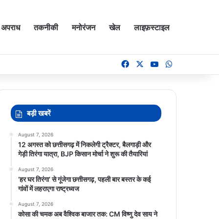
अपराध
तकनीकी
मनोरंजन
खेल
लाइफ़स्टाइल
Facebook
X
YouTube
WhatsApp
बड़ी खबरें
August 7, 2026
12 अगस्त को छत्तीसगढ़ में निकलेगी ट्रैक्टर, बैलगाड़ी और
गेड़ी तिरंगा यात्रा, BJP किसान मोर्चा ने शुरू की तैयारियां
August 7, 2026
‘हर घर तिरंगा’ से गूंजेगा छत्तीसगढ़, पहली बार बस्तर के कई
गांवों में लहराएगा राष्ट्रध्वज
August 7, 2026
कोसा की चमक अब वैश्विक बाजार तक: CM विष्णु देव साय ने