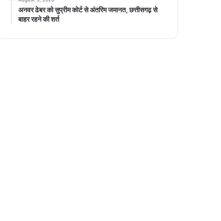
अनवर ढेबर को सुप्रीम कोर्ट से अंतरिम जमानत, छत्तीसगढ़ से
बाहर रहने की शर्त