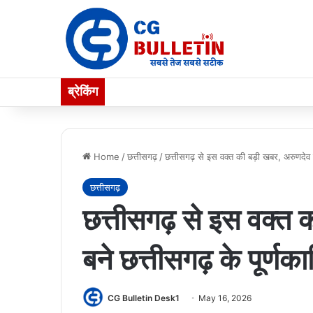
ब्रेकिंग
Home
/
छत्तीसगढ़
/
छत्तीसगढ़ से इस वक्त की बड़ी खबर, अरुणदेव
छत्तीसगढ़
छत्तीसगढ़ से इस वक्त 
बने छत्तीसगढ़ के पूर्
CG Bulletin Desk1
May 16, 2026