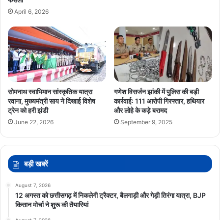
April 6, 2026
सोमनाथ स्वाभिमान सांस्कृतिक यात्रा
गणेश विसर्जन झांकी में पुलिस की बड़ी
रवाना, मुख्यमंत्री साय ने दिखाई विशेष
कार्रवाई: 111 आरोपी गिरफ्तार, हथियार
ट्रेन को हरी झंडी
और लोहे के कड़े बरामद
June 22, 2026
September 9, 2025
बड़ी खबरें
August 7, 2026
12 अगस्त को छत्तीसगढ़ में निकलेगी ट्रैक्टर, बैलगाड़ी और गेड़ी तिरंगा यात्रा, BJP
किसान मोर्चा ने शुरू की तैयारियां