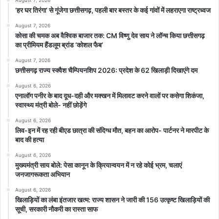
August 7, 2026
‘हर घर तिरंगा’ से गूंजेगा छत्तीसगढ़, पहली बार बस्तर के कई गांवों में लहराएगा राष्ट्रध्वज
August 7, 2026
कोसा की चमक अब वैश्विक बाजार तक: CM विष्णु देव साय ने लॉन्च किया छत्तीसगढ़
का प्रीमियम हैंडलूम ब्रांड ‘कोशल फैब’
August 7, 2026
छत्तीसगढ़ राज्य स्क्वैश चैम्पियनशिप 2026: प्रदेश के 62 खिलाड़ी दिखाएंगे दम
August 6, 2026
एनालॉग पनीर के बाद दूध-दही और मक्खन में मिलावट करने वालों पर कसेगा शिकंजा,
स्वास्थ्य मंत्री बोले- नहीं छोड़ेंगे
August 6, 2026
लिव-इन में रह रही बीएड छात्रा की संदिग्ध मौत, बहन का आरोप- पार्टनर ने मारपीट के
बाद की हत्या
August 6, 2026
मुख्यमंत्री साय बोले: पेसा कानून के क्रियान्वयन में न रहे कोई भ्रम, चलाएं
जनजागरूकता अभियान
August 6, 2026
खिलाड़ियों का लंबा इंतजार खत्म: राज्य शासन ने जारी की 156 उत्कृष्ट खिलाड़ियों की
सूची, सरकारी नौकरी का रास्ता साफ