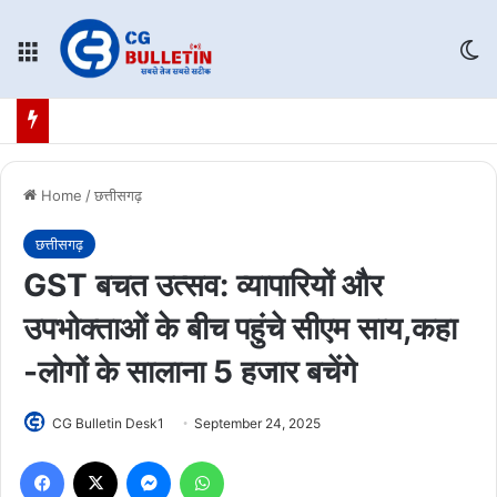
Menu
Sw
Home
/
छत्तीसगढ़
छत्तीसगढ़
GST बचत उत्सव: व्यापारियों और
उपभोक्ताओं के बीच पहुंचे सीएम साय,कहा
-लोगों के सालाना 5 हजार बचेंगे
CG Bulletin Desk1
September 24, 2025
Facebook
X
Messenger
WhatsApp