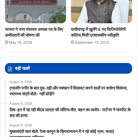
भाजपा ने नगर पंचायत अध्यक्ष पद के लिए
छत्तीसगढ़ में खुलेंगे 6 नए फिजियोथेरेपी
उम्मीदवारों की घोषणा की
कॉलेज,मिली प्रशासकीय स्वीकृति
May 16, 2026
September 15, 2025
बड़ी खबरें
August 6, 2026
एनालॉग पनीर के बाद दूध-दही और मक्खन में मिलावट करने वालों पर कसेगा शिकंजा,
स्वास्थ्य मंत्री बोले- नहीं छोड़ेंगे
August 6, 2026
लिव-इन में रह रही बीएड छात्रा की संदिग्ध मौत, बहन का आरोप- पार्टनर ने मारपीट के
बाद की हत्या
August 6, 2026
मुख्यमंत्री साय बोले: पेसा कानून के क्रियान्वयन में न रहे कोई भ्रम, चलाएं