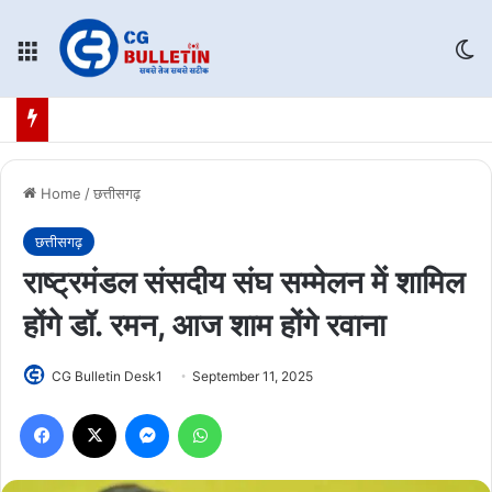
Menu
Sw
Home
/
छत्तीसगढ़
छत्तीसगढ़
राष्ट्रमंडल संसदीय संघ सम्मेलन में शामिल
होंगे डॉ. रमन, आज शाम होंगे रवाना
CG Bulletin Desk1
September 11, 2025
Facebook
X
Messenger
WhatsApp