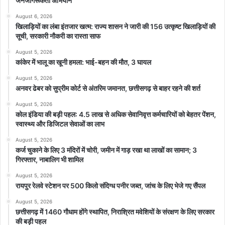
जनजागरूकता अभियान
August 6, 2026
खिलाड़ियों का लंबा इंतजार खत्म: राज्य शासन ने जारी की 156 उत्कृष्ट खिलाड़ियों की
सूची, सरकारी नौकरी का रास्ता साफ
August 5, 2026
कांकेर में भालू का खूनी हमला: भाई-बहन की मौत, 3 घायल
August 5, 2026
अनवर ढेबर को सुप्रीम कोर्ट से अंतरिम जमानत, छत्तीसगढ़ से बाहर रहने की शर्त
August 5, 2026
कोल इंडिया की बड़ी पहल: 4.5 लाख से अधिक सेवानिवृत्त कर्मचारियों को बेहतर पेंशन,
स्वास्थ्य और डिजिटल सेवाओं का लाभ
August 5, 2026
कर्ज चुकाने के लिए 3 मंदिरों में चोरी, जमीन में गाड़ रखा था लाखों का सामान; 3
गिरफ्तार, नाबालिग भी शामिल
August 5, 2026
रायपुर रेलवे स्टेशन पर 500 किलो संदिग्ध पनीर जब्त, जांच के लिए भेजे गए सैंपल
August 5, 2026
छत्तीसगढ़ में 1460 गौधाम होंगे स्थापित, निराश्रित मवेशियों के संरक्षण के लिए सरकार
की बड़ी पहल