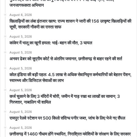
जनजागरूकता अभियान
August 6, 2026
खिलाड़ियों का लंबा इंतजार खत्म: राज्य शासन ने जारी की 156 उत्कृष्ट खिलाड़ियों की
सूची, सरकारी नौकरी का रास्ता साफ
August 5, 2026
कांकेर में भालू का खूनी हमला: भाई-बहन की मौत, 3 घायल
August 5, 2026
अनवर ढेबर को सुप्रीम कोर्ट से अंतरिम जमानत, छत्तीसगढ़ से बाहर रहने की शर्त
August 5, 2026
कोल इंडिया की बड़ी पहल: 4.5 लाख से अधिक सेवानिवृत्त कर्मचारियों को बेहतर पेंशन,
स्वास्थ्य और डिजिटल सेवाओं का लाभ
August 5, 2026
कर्ज चुकाने के लिए 3 मंदिरों में चोरी, जमीन में गाड़ रखा था लाखों का सामान; 3
गिरफ्तार, नाबालिग भी शामिल
August 5, 2026
रायपुर रेलवे स्टेशन पर 500 किलो संदिग्ध पनीर जब्त, जांच के लिए भेजे गए सैंपल
August 5, 2026
छत्तीसगढ़ में 1460 गौधाम होंगे स्थापित, निराश्रित मवेशियों के संरक्षण के लिए सरकार