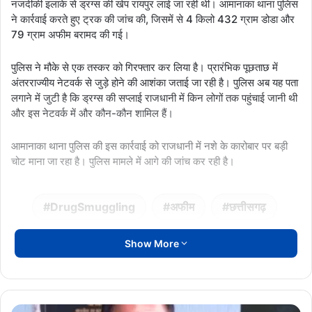
नजदीकी इलाके से ड्रग्स की खेप रायपुर लाई जा रही थी। आमानाका थाना पुलिस
ने कार्रवाई करते हुए ट्रक की जांच की, जिसमें से 4 किलो 432 ग्राम डोडा और
79 ग्राम अफीम बरामद की गई।
पुलिस ने मौके से एक तस्कर को गिरफ्तार कर लिया है। प्रारंभिक पूछताछ में
अंतरराज्यीय नेटवर्क से जुड़े होने की आशंका जताई जा रही है। पुलिस अब यह पता
लगाने में जुटी है कि ड्रग्स की सप्लाई राजधानी में किन लोगों तक पहुंचाई जानी थी
और इस नेटवर्क में और कौन-कौन शामिल हैं।
आमानाका थाना पुलिस की इस कार्रवाई को राजधानी में नशे के कारोबार पर बड़ी
चोट माना जा रहा है। पुलिस मामले में आगे की जांच कर रही है।
DrugSmuggling
अफीम
छत्तीसगढ़
डोडा
ड्रग्स_तस्करी
रायपुर
Show More
बिहार