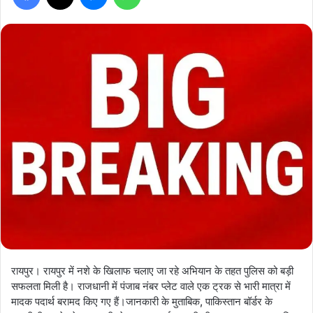
रायपुर। रायपुर में नशे के खिलाफ चलाए जा रहे अभियान के तहत पुलिस को बड़ी
सफलता मिली है। राजधानी में पंजाब नंबर प्लेट वाले एक ट्रक से भारी मात्रा में
मादक पदार्थ बरामद किए गए हैं।जानकारी के मुताबिक, पाकिस्तान बॉर्डर के