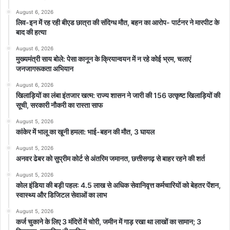
August 6, 2026
लिव-इन में रह रही बीएड छात्रा की संदिग्ध मौत, बहन का आरोप- पार्टनर ने मारपीट के
बाद की हत्या
August 6, 2026
मुख्यमंत्री साय बोले: पेसा कानून के क्रियान्वयन में न रहे कोई भ्रम, चलाएं
जनजागरूकता अभियान
August 6, 2026
खिलाड़ियों का लंबा इंतजार खत्म: राज्य शासन ने जारी की 156 उत्कृष्ट खिलाड़ियों की
सूची, सरकारी नौकरी का रास्ता साफ
August 5, 2026
कांकेर में भालू का खूनी हमला: भाई-बहन की मौत, 3 घायल
August 5, 2026
अनवर ढेबर को सुप्रीम कोर्ट से अंतरिम जमानत, छत्तीसगढ़ से बाहर रहने की शर्त
August 5, 2026
कोल इंडिया की बड़ी पहल: 4.5 लाख से अधिक सेवानिवृत्त कर्मचारियों को बेहतर पेंशन,
स्वास्थ्य और डिजिटल सेवाओं का लाभ
August 5, 2026
कर्ज चुकाने के लिए 3 मंदिरों में चोरी, जमीन में गाड़ रखा था लाखों का सामान; 3