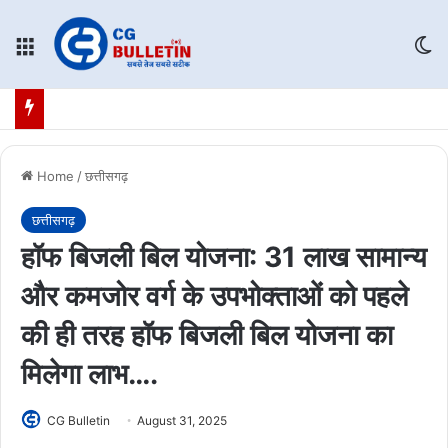
Menu
Sw
Home
/
छत्तीसगढ़
छत्तीसगढ़
हॉफ बिजली बिल योजना: 31 लाख सामान्य
और कमजोर वर्ग के उपभोक्ताओं को पहले
की ही तरह हॉफ बिजली बिल योजना का
मिलेगा लाभ….
CG Bulletin
August 31, 2025