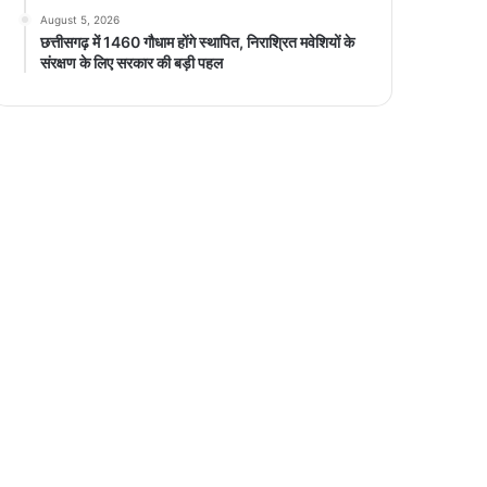
August 5, 2026
छत्तीसगढ़ में 1460 गौधाम होंगे स्थापित, निराश्रित मवेशियों के
संरक्षण के लिए सरकार की बड़ी पहल