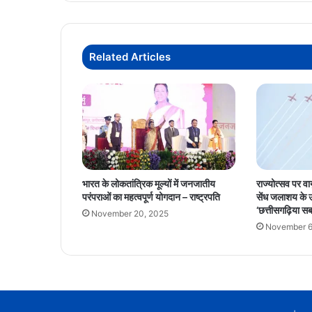
जानें
अन्य
फैसले
Related Articles
भारत के लोकतांत्रिक मूल्यों में जनजातीय
राज्योत्सव पर वा
परंपराओं का महत्वपूर्ण योगदान – राष्ट्रपति
सेंध जलाशय के 
‘छत्तीसगढ़िया सब
November 20, 2025
November 6