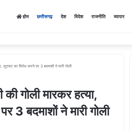
होम
छत्तीसगढ़
देश
विदेश
राजनीति
व्यापार
त्या, लूटपाट का विरोध करने पर 3 बदमाशों ने मारी गोली
बारी की गोली मारकर हत्या,
पर 3 बदमाशों ने मारी गोली