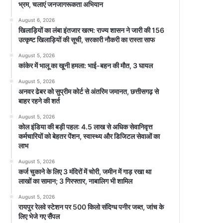
भ्रम, चलाएं जनजागरूकता अभियान
August 6, 2026
खिलाड़ियों का लंबा इंतजार खत्म: राज्य शासन ने जारी की 156
उत्कृष्ट खिलाड़ियों की सूची, सरकारी नौकरी का रास्ता साफ
August 5, 2026
कांकेर में भालू का खूनी हमला: भाई-बहन की मौत, 3 घायल
August 5, 2026
अनवर ढेबर को सुप्रीम कोर्ट से अंतरिम जमानत, छत्तीसगढ़ से
बाहर रहने की शर्त
August 5, 2026
कोल इंडिया की बड़ी पहल: 4.5 लाख से अधिक सेवानिवृत्त
कर्मचारियों को बेहतर पेंशन, स्वास्थ्य और डिजिटल सेवाओं का
लाभ
August 5, 2026
कर्ज चुकाने के लिए 3 मंदिरों में चोरी, जमीन में गाड़ रखा था
लाखों का सामान; 3 गिरफ्तार, नाबालिग भी शामिल
August 5, 2026
रायपुर रेलवे स्टेशन पर 500 किलो संदिग्ध पनीर जब्त, जांच के
लिए भेजे गए सैंपल