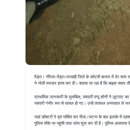
पेंड्रा। गौरेला-पेंड्रा-मरवाही जिले के कोटमी बाजार में देर शा
ने गोली मारकर हत्या कर दी। बताया जा रहा है कि बाइक सवार त
प्राथमिक जानकारी के मुताबिक, व्यापारी पप्पू सोनी ने लूटपाट 
व्यापारी गंभीर रूप से घायल हो गए। उन्हें तत्काल अस्पताल ले जा
जहां डॉक्टरों ने मृत घोषित कर दिया।घटना के बाद इलाके मे
पुलिस मौके पर पहुंची तथा जांच शुरू कर दी है। पुलिस आसपास क