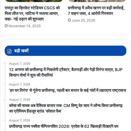
रायपुर का क्रिकेट स्टेडियम CSCS को
छत्तीसगढ़ में अवैध खनन पर बड़ी कार्रवाई,
मिला लीज पर, भाटिया ने जताया आभार,
7 वाहन जब्त, 4 आरोपी गिरफ्तार
कहा- नई उड़ान की शुरुआत
June 25, 2026
November 14, 2025
बड़ी खबरें
August 7, 2026
12 अगस्त को छत्तीसगढ़ में निकलेगी ट्रैक्टर, बैलगाड़ी और गेड़ी तिरंगा यात्रा, BJP
किसान मोर्चा ने शुरू की तैयारियां
August 7, 2026
‘हर घर तिरंगा’ से गूंजेगा छत्तीसगढ़, पहली बार बस्तर के कई गांवों में लहराएगा राष्ट्रध्वज
August 7, 2026
कोसा की चमक अब वैश्विक बाजार तक: CM विष्णु देव साय ने लॉन्च किया छत्तीसगढ़
का प्रीमियम हैंडलूम ब्रांड ‘कोशल फैब’
August 7, 2026
छत्तीसगढ़ राज्य स्क्वैश चैम्पियनशिप 2026: प्रदेश के 62 खिलाड़ी दिखाएंगे दम