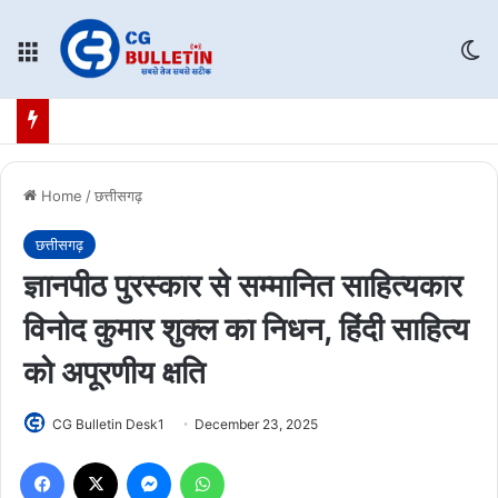
Menu
Sw
Home
/
छत्तीसगढ़
छत्तीसगढ़
ज्ञानपीठ पुरस्कार से सम्मानित साहित्यकार
विनोद कुमार शुक्ल का निधन, हिंदी साहित्य
को अपूरणीय क्षति
CG Bulletin Desk1
December 23, 2025
Facebook
X
Messenger
WhatsApp