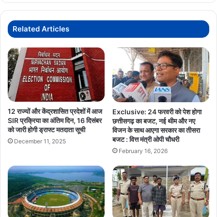
कवि
सम्मेलन
रद्द
Related Articles
12 राज्यों और केंद्रशासित प्रदेशों में आज
Exclusive: 24 फरवरी को पेश होगा
SIR प्रक्रिया का अंतिम दिन, 16 दिसंबर
छत्तीसगढ़ का बजट, नई थीम और नए
को जारी होगी ड्राफ्ट मतदाता सूची
विजन के साथ आएगा सरकार का तीसरा
बजट : वित्त मंत्री ओपी चौधरी
December 11, 2025
February 16, 2026