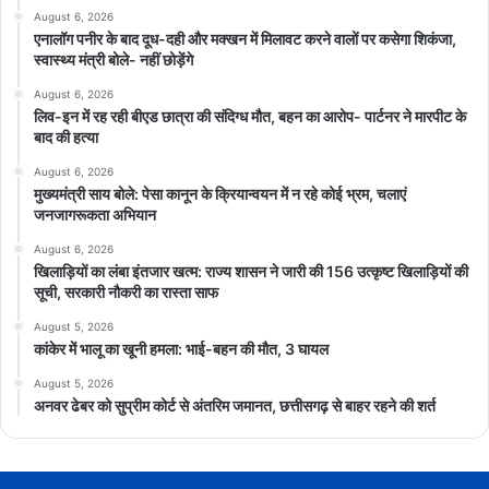
August 6, 2026
एनालॉग पनीर के बाद दूध-दही और मक्खन में मिलावट करने वालों पर कसेगा शिकंजा,
स्वास्थ्य मंत्री बोले- नहीं छोड़ेंगे
August 6, 2026
लिव-इन में रह रही बीएड छात्रा की संदिग्ध मौत, बहन का आरोप- पार्टनर ने मारपीट के
बाद की हत्या
August 6, 2026
मुख्यमंत्री साय बोले: पेसा कानून के क्रियान्वयन में न रहे कोई भ्रम, चलाएं
जनजागरूकता अभियान
August 6, 2026
खिलाड़ियों का लंबा इंतजार खत्म: राज्य शासन ने जारी की 156 उत्कृष्ट खिलाड़ियों की
सूची, सरकारी नौकरी का रास्ता साफ
August 5, 2026
कांकेर में भालू का खूनी हमला: भाई-बहन की मौत, 3 घायल
August 5, 2026
अनवर ढेबर को सुप्रीम कोर्ट से अंतरिम जमानत, छत्तीसगढ़ से बाहर रहने की शर्त