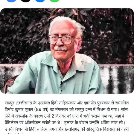
रायपुर।छत्तीसगढ़ के प्रख्यात हिंदी साहित्यकार और ज्ञानपीठ पुरस्कार से सम्मानित
विनोद कुमार शुक्ल (89 वर्ष) का मंगलवार को रायपुर एम्स में निधन हो गया। सांस
लेने में तकलीफ के कारण उन्हें 2 दिसंबर को एम्स में भर्ती कराया गया था, जहां वे
वेंटिलेटर पर ऑक्सीजन सपोर्ट पर थे। इलाज के दौरान उन्होंने अंतिम सांस ली।
उनके निधन से हिंदी साहित्य जगत और छत्तीसगढ़ की सांस्कृतिक विरासत को गहरी