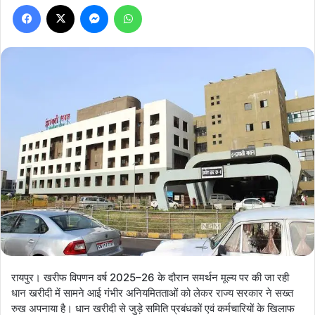
Facebook
X
Messenger
WhatsApp
रायपुर। खरीफ विपणन वर्ष 2025–26 के दौरान समर्थन मूल्य पर की जा रही
धान खरीदी में सामने आई गंभीर अनियमितताओं को लेकर राज्य सरकार ने सख्त
रुख अपनाया है। धान खरीदी से जुड़े समिति प्रबंधकों एवं कर्मचारियों के खिलाफ