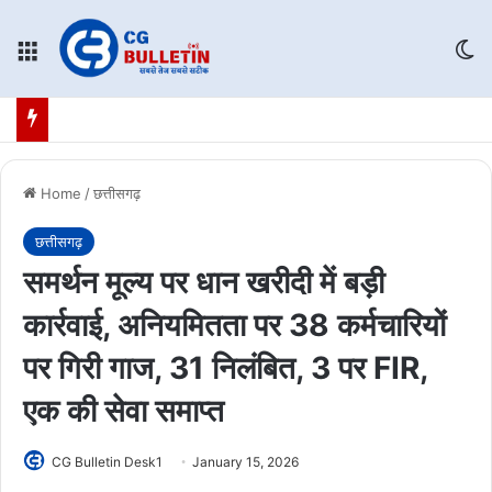
Menu
Sw
Home
/
छत्तीसगढ़
छत्तीसगढ़
समर्थन मूल्य पर धान खरीदी में बड़ी
कार्रवाई, अनियमितता पर 38 कर्मचारियों
पर गिरी गाज, 31 निलंबित, 3 पर FIR,
एक की सेवा समाप्त
CG Bulletin Desk1
January 15, 2026