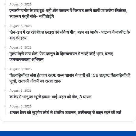
August 6, 2026
एनालॉग पनीर के बाद दूध-दही और मक्खन में मिलावट करने वालों पर कसेगा शिकंजा,
स्वास्थ्य मंत्री बोले- नहीं छोड़ेंगे
August 6, 2026
लिव-इन में रह रही बीएड छात्रा की संदिग्ध मौत, बहन का आरोप- पार्टनर ने मारपीट के
बाद की हत्या
August 6, 2026
मुख्यमंत्री साय बोले: पेसा कानून के क्रियान्वयन में न रहे कोई भ्रम, चलाएं
जनजागरूकता अभियान
August 6, 2026
खिलाड़ियों का लंबा इंतजार खत्म: राज्य शासन ने जारी की 156 उत्कृष्ट खिलाड़ियों की
सूची, सरकारी नौकरी का रास्ता साफ
August 5, 2026
कांकेर में भालू का खूनी हमला: भाई-बहन की मौत, 3 घायल
August 5, 2026
अनवर ढेबर को सुप्रीम कोर्ट से अंतरिम जमानत, छत्तीसगढ़ से बाहर रहने की शर्त