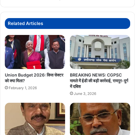
बयान
से
बढ़ी
राजनीतिक
Related Articles
गर्माहट
Union Budget 2026: किस सेक्टर
BREAKING NEWS: CGPSC
को क्या मिला?
मामले में ईडी की बड़ी कार्रवाई, रायपुर-दुर्ग
में दबिश
February 1, 2026
June 3, 2026