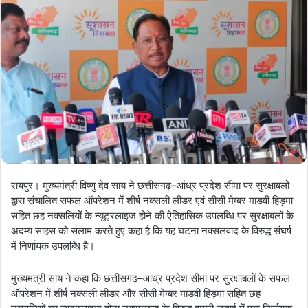
रायपुर। मुख्यमंत्री विष्णु देव साय ने छत्तीसगढ़–आंध्र प्रदेश सीमा पर सुरक्षाबलों
द्वारा संचालित सफल ऑपरेशन में शीर्ष नक्सली लीडर एवं सीसी मेम्बर माडवी हिड़मा
सहित छह नक्सलियों के न्यूट्रलाइज होने की ऐतिहासिक उपलब्धि पर सुरक्षाबलों के
अदम्य साहस को सलाम करते हुए कहा है कि यह घटना नक्सलवाद के विरुद्ध संघर्ष
में निर्णायक उपलब्धि है।
मुख्यमंत्री साय ने कहा कि छत्तीसगढ़–आंध्र प्रदेश सीमा पर सुरक्षाबलों के सफल
ऑपरेशन में शीर्ष नक्सली लीडर और सीसी मेम्बर माडवी हिड़मा सहित छह