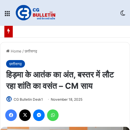
Menu
Sw
Home
/
छत्तीसगढ़
छत्तीसगढ़
हिड़मा के आतंक का अंत, बस्तर में लौट
रहा शांति का वसंत – CM साय
CG Bulletin Desk1
November 18, 2025
Facebook
X
Messenger
WhatsApp