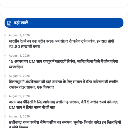
बड़ी खबरें
August 9, 2026
भारतीय रेलवे का बड़ा ग्रीन कदम! अब सोलर से चलेगा ट्रेन कोच, हर साल होगी
₹2.80 लाख की बचत
August 9, 2026
15 अगस्त पर CM साय रायपुर में फहराएंगे तिरंगा, जानिए किस जिले में कौन करेगा
ध्वजारोहण
August 9, 2026
बिलासपुर में अंधविश्वास की हद! जमानत के लिए श्मशान में चीफ जस्टिस की तस्वीर
रखकर तंत्र साधना, एक गिरफ्तार
August 9, 2026
असम बाढ़ पीड़ितों के लिए आगे आई छत्तीसगढ़ सरकार, देगी 5 करोड़ रुपये की मदद,
CM साय ने हिमंत सरमा से की बात
August 9, 2026
छत्तीसगढ़ राज्य स्क्वैश चैम्पियनशिप का समापन, सूर्यांश-जिनांश समेत इन खिलाड़ियों
ने जीते खिताब