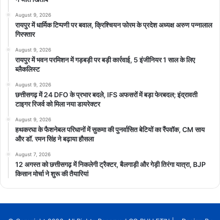
August 9, 2026
रायपुर में धार्मिक टिप्पणी पर बवाल, क्रिश्चियन फोरम के प्रदेश अध्यक्ष अरुण पन्नालाल
गिरफ्तार
August 9, 2026
रायपुर में भवन परमिशन में गड़बड़ी पर बड़ी कार्रवाई, 5 इंजीनियर 1 साल के लिए
ब्लैकलिस्ट
August 9, 2026
छत्तीसगढ़ में 24 DFO के प्रभार बदले, IFS अफसरों में बड़ा फेरबदल; इंद्रावती
टाइगर रिजर्व को मिला नया डायरेक्टर
August 9, 2026
हथकरघा के फैशनेबल परिधानों में सुकमा की पुनर्वासित बेटियों का रैंपवॉक, CM साय
और डॉ. रमन सिंह ने बढ़ाया हौसला
August 7, 2026
12 अगस्त को छत्तीसगढ़ में निकलेगी ट्रैक्टर, बैलगाड़ी और गेड़ी तिरंगा यात्रा, BJP
किसान मोर्चा ने शुरू की तैयारियां