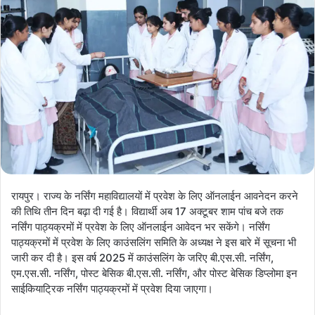
रायपुर। राज्य के नर्सिंग महाविद्यालयों में प्रवेश के लिए ऑनलाईन आवनेदन करने
की तिथि तीन दिन बढ़ा दी गई है। विद्यार्थी अब 17 अक्टूबर शाम पांच बजे तक
नर्सिंग पाठ्यक्रमों में प्रवेश के लिए ऑनलाईन आवेदन भर सकेंगे। नर्सिंग
पाठ्यक्रमों में प्रवेश के लिए काउंसलिंग समिति के अध्यक्ष ने इस बारे में सूचना भी
जारी कर दी है। इस वर्ष 2025 में काउंसलिंग के जरिए बी.एस.सी. नर्सिंग,
एम.एस.सी. नर्सिंग, पोस्ट बेसिक बी.एस.सी. नर्सिंग, और पोस्ट बेसिक डिप्लोमा इन
साईकियाट्रिक नर्सिंग पाठ्यक्रमों में प्रवेश दिया जाएगा।