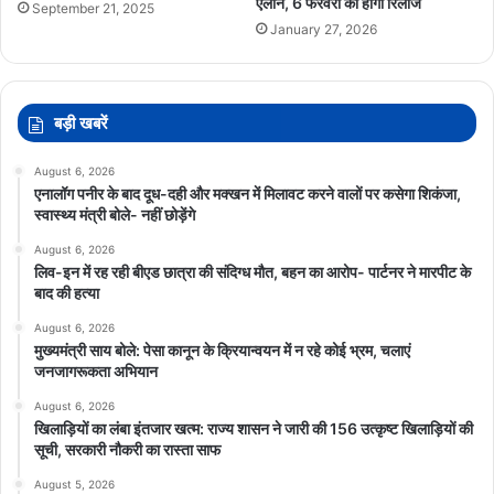
ऐलान, 6 फरवरी को होगी रिलीज
September 21, 2025
January 27, 2026
बड़ी खबरें
August 6, 2026
एनालॉग पनीर के बाद दूध-दही और मक्खन में मिलावट करने वालों पर कसेगा शिकंजा,
स्वास्थ्य मंत्री बोले- नहीं छोड़ेंगे
August 6, 2026
लिव-इन में रह रही बीएड छात्रा की संदिग्ध मौत, बहन का आरोप- पार्टनर ने मारपीट के
बाद की हत्या
August 6, 2026
मुख्यमंत्री साय बोले: पेसा कानून के क्रियान्वयन में न रहे कोई भ्रम, चलाएं
जनजागरूकता अभियान
August 6, 2026
खिलाड़ियों का लंबा इंतजार खत्म: राज्य शासन ने जारी की 156 उत्कृष्ट खिलाड़ियों की
सूची, सरकारी नौकरी का रास्ता साफ
August 5, 2026