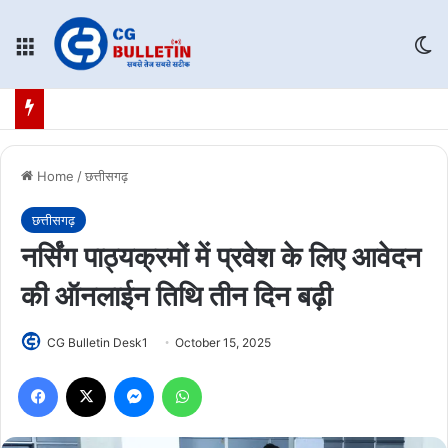
Menu
Sw
Home
/
छत्तीसगढ़
छत्तीसगढ़
नर्सिंग पाठ्यक्रमों में प्रवेश के लिए आवेदन
की ऑनलाईन तिथि तीन दिन बढ़ी
CG Bulletin Desk1
October 15, 2025
Facebook
X
Messenger
WhatsApp