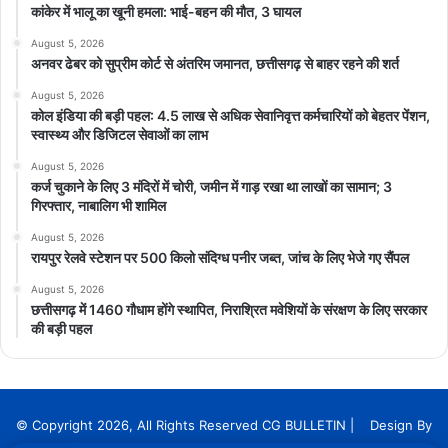
कांकेर में भालू का खूनी हमला: भाई-बहन की मौत, 3 घायल
August 5, 2026
अनवर ढेबर को सुप्रीम कोर्ट से अंतरिम जमानत, छत्तीसगढ़ से बाहर रहने की शर्त
August 5, 2026
कोल इंडिया की बड़ी पहल: 4.5 लाख से अधिक सेवानिवृत्त कर्मचारियों को बेहतर पेंशन,
स्वास्थ्य और डिजिटल सेवाओं का लाभ
August 5, 2026
कर्ज चुकाने के लिए 3 मंदिरों में चोरी, जमीन में गाड़ रखा था लाखों का सामान; 3
गिरफ्तार, नाबालिग भी शामिल
August 5, 2026
रायपुर रेलवे स्टेशन पर 500 किलो संदिग्ध पनीर जब्त, जांच के लिए भेजे गए सैंपल
August 5, 2026
छत्तीसगढ़ में 1460 गौधाम होंगे स्थापित, निराश्रित मवेशियों के संरक्षण के लिए सरकार
की बड़ी पहल
© Copyright 2026, All Rights Reserved CG BULLETIN | Design By