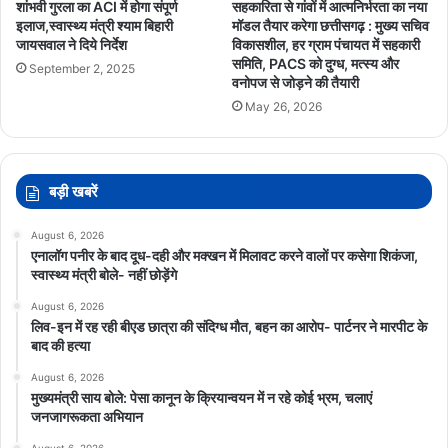
शांभवी गुरला का ACI में होगा संपूर्ण
सहकारिता से गांवों में आत्मनिर्भरता का नया
इलाज,स्वास्थ्य मंत्री श्याम बिहारी
मॉडल तैयार करेगा छत्तीसगढ़ : मुख्य सचिव
जायसवाल ने दिये निर्देश
विकासशील, हर ग्राम पंचायत में सहकारी
समिति, PACS को दुग्ध, मत्स्य और
September 2, 2025
वनोपज से जोड़ने की तैयारी
May 26, 2026
बड़ी खबरें
August 6, 2026
एनालॉग पनीर के बाद दूध-दही और मक्खन में मिलावट करने वालों पर कसेगा शिकंजा,
स्वास्थ्य मंत्री बोले- नहीं छोड़ेंगे
August 6, 2026
लिव-इन में रह रही बीएड छात्रा की संदिग्ध मौत, बहन का आरोप- पार्टनर ने मारपीट के
बाद की हत्या
August 6, 2026
मुख्यमंत्री साय बोले: पेसा कानून के क्रियान्वयन में न रहे कोई भ्रम, चलाएं
जनजागरूकता अभियान