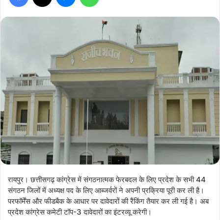
रायपुर। छत्तीसगढ़ कांग्रेस में संगठनात्मक फेरबदल के लिए प्रदेश के सभी 44
संगठन जिलों में अध्यक्ष पद के लिए आब्जर्वरों ने अपनी प्रक्रिया पूरी कर ली है।
परफॉर्मेंस और फीडबैक के आधार पर दावेदारों की रैंकिंग तैयार कर ली गई है। अब
प्रदेश कांग्रेस कमेटी टॉप-3 दावेदारों का इंटरव्यू करेगी।