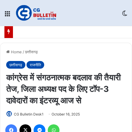
Menu
Sw
Home
/
छत्तीसगढ़
छत्तीसगढ़
राजनीति
कांग्रेस में संगठनात्मक बदलाव की तैयारी
तेज, जिला अध्यक्ष पद के लिए टॉप-3
दावेदारों का इंटरव्यू आज से
CG Bulletin Desk1
October 16, 2025
Facebook
X
Messenger
WhatsApp