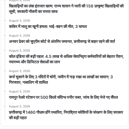
August 6, 2026
खिलाड़ियों का लंबा इंतजार खत्म: राज्य शासन ने जारी की 156 उत्कृष्ट खिलाड़ियों की
सूची, सरकारी नौकरी का रास्ता साफ
August 5, 2026
कांकेर में भालू का खूनी हमला: भाई-बहन की मौत, 3 घायल
August 5, 2026
अनवर ढेबर को सुप्रीम कोर्ट से अंतरिम जमानत, छत्तीसगढ़ से बाहर रहने की शर्त
August 5, 2026
कोल इंडिया की बड़ी पहल: 4.5 लाख से अधिक सेवानिवृत्त कर्मचारियों को बेहतर पेंशन,
स्वास्थ्य और डिजिटल सेवाओं का लाभ
August 5, 2026
कर्ज चुकाने के लिए 3 मंदिरों में चोरी, जमीन में गाड़ रखा था लाखों का सामान; 3
गिरफ्तार, नाबालिग भी शामिल
August 5, 2026
रायपुर रेलवे स्टेशन पर 500 किलो संदिग्ध पनीर जब्त, जांच के लिए भेजे गए सैंपल
August 5, 2026
छत्तीसगढ़ में 1460 गौधाम होंगे स्थापित, निराश्रित मवेशियों के संरक्षण के लिए सरकार
की बड़ी पहल