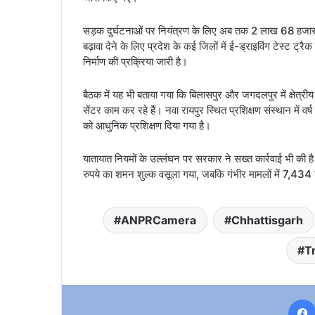
सड़क दुर्घटनाओं पर नियंत्रण के लिए अब तक 2 लाख 68 हजार 316 व
बढ़ावा देने के लिए प्रदेश के कई जिलों में ई-ड्राइविंग टेस्ट ट्
निर्माण की प्रक्रिया जारी है।
बैठक में यह भी बताया गया कि बिलासपुर और जगदलपुर में क्षेत्रीय ड्
सेंटर काम कर रहे हैं। नवा रायपुर स्थित प्रशिक्षण संस्थान म
को आधुनिक प्रशिक्षण दिया गया है।
यातायात नियमों के उल्लंघन पर सरकार ने सख्त कार्रवाई भी क
रुपये का शमन शुल्क वसूला गया, जबकि गंभीर मामलों में 7,434 
ANPRCamera
Chhattisgarh
T