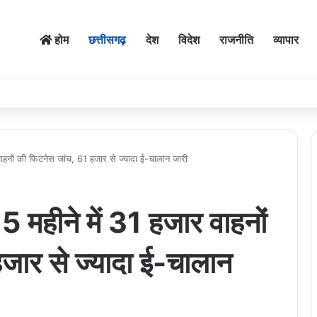
होम
छत्तीसगढ़
देश
विदेश
राजनीति
व्यापार
 वाहनों की फिटनेस जांच, 61 हजार से ज्यादा ई-चालान जारी
 5 महीने में 31 हजार वाहनों
जार से ज्यादा ई-चालान