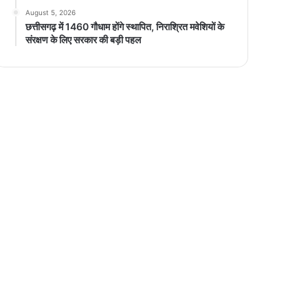
August 5, 2026
छत्तीसगढ़ में 1460 गौधाम होंगे स्थापित, निराश्रित मवेशियों के
संरक्षण के लिए सरकार की बड़ी पहल