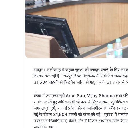
रायपुर। छत्तीसगढ़ में सड़क सुरक्षा को मजबूत बनाने के लिए
विस्तार कर रही है। रायपुर स्थित मंत्रालय में आयोजित राज्य 
31,604 वाहनों की फिटनेस जांच की गई, जबकि 61 हजार से अध
बैठक में उपमुख्यमंत्री Arun Sao, Vijay Sharma तथा परिवह
समीक्षा करते हुए अधिकारियों को प्रभावी क्रियान्वयन सुनिश्चित क
जगदलपुर, दुर्ग, राजनांदगांव, कोरबा, जांजगीर-चांपा और रायगढ़ 
मई के दौरान 31,604 वाहनों की जांच की गई। प्रदेश में याता
नंबर प्लेट रिकॉग्निशन) कैमरे और 7 लिडार आधारित स्पीड कैमरे 
जारी किए गए।