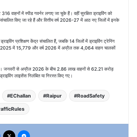
ाहनों में स्पीड गवर्नर लगाए जा चुके हैं। वहीं सुरक्षित ड्राइविंग को
रैक संचालित किए जा रहे हैं और वित्तीय वर्ष 2026-27 में आठ नए जिलों में इनके
राइविंग प्रशिक्षण केंद्र संचालित हैं, जबकि 14 जिलों में ड्राइविंग ट्रेनिंग
ें वर्ष 2025 में 15,779 और वर्ष 2026 में अप्रैल तक 4,064 वाहन चालकों
ी है। जनवरी से अप्रैल 2026 के बीच 2.86 लाख वाहनों से 62.21 करोड़
ड्राइविंग लाइसेंस निलंबित या निरस्त किए गए।
EChallan
Raipur
RoadSafety
rafficRules
Facebook
X
Messenger