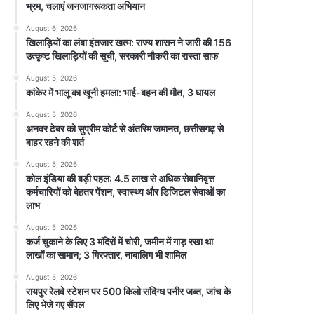
भ्रम, चलाएं जनजागरूकता अभियान
August 6, 2026
खिलाड़ियों का लंबा इंतजार खत्म: राज्य शासन ने जारी की 156
उत्कृष्ट खिलाड़ियों की सूची, सरकारी नौकरी का रास्ता साफ
August 5, 2026
कांकेर में भालू का खूनी हमला: भाई-बहन की मौत, 3 घायल
August 5, 2026
अनवर ढेबर को सुप्रीम कोर्ट से अंतरिम जमानत, छत्तीसगढ़ से
बाहर रहने की शर्त
August 5, 2026
कोल इंडिया की बड़ी पहल: 4.5 लाख से अधिक सेवानिवृत्त
कर्मचारियों को बेहतर पेंशन, स्वास्थ्य और डिजिटल सेवाओं का
लाभ
August 5, 2026
कर्ज चुकाने के लिए 3 मंदिरों में चोरी, जमीन में गाड़ रखा था
लाखों का सामान; 3 गिरफ्तार, नाबालिग भी शामिल
August 5, 2026
रायपुर रेलवे स्टेशन पर 500 किलो संदिग्ध पनीर जब्त, जांच के
लिए भेजे गए सैंपल