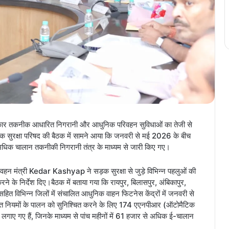
 सरकार तकनीक आधारित निगरानी और आधुनिक परिवहन सुविधाओं का तेजी से
सड़क सुरक्षा परिषद की बैठक में सामने आया कि जनवरी से मई 2026 के बीच
िक चालान तकनीकी निगरानी तंत्र के माध्यम से जारी किए गए।
न मंत्री Kedar Kashyap ने सड़क सुरक्षा से जुड़े विभिन्न पहलुओं की
रने के निर्देश दिए।बैठक में बताया गया कि रायपुर, बिलासपुर, अंबिकापुर,
सहित विभिन्न जिलों में संचालित आधुनिक वाहन फिटनेस केंद्रों में जनवरी से
यात नियमों के पालन को सुनिश्चित करने के लिए 174 एएनपीआर (ऑटोमैटिक
लगाए गए हैं, जिनके माध्यम से पांच महीनों में 61 हजार से अधिक ई-चालान