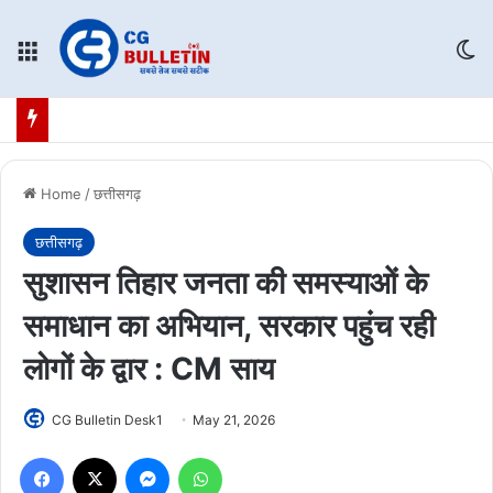
Menu
Sw
Home
/
छत्तीसगढ़
छत्तीसगढ़
सुशासन तिहार जनता की समस्याओं के
समाधान का अभियान, सरकार पहुंच रही
लोगों के द्वार : CM साय
CG Bulletin Desk1
May 21, 2026
Facebook
X
Messenger
WhatsApp