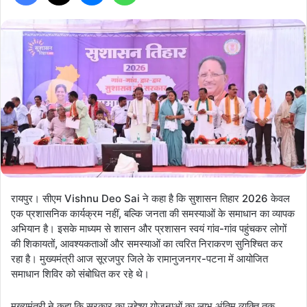
रायपुर। सीएम Vishnu Deo Sai ने कहा है कि सुशासन तिहार 2026 केवल
एक प्रशासनिक कार्यक्रम नहीं, बल्कि जनता की समस्याओं के समाधान का व्यापक
अभियान है। इसके माध्यम से शासन और प्रशासन स्वयं गांव-गांव पहुंचकर लोगों
की शिकायतों, आवश्यकताओं और समस्याओं का त्वरित निराकरण सुनिश्चित कर
रहा है। मुख्यमंत्री आज सूरजपुर जिले के रामानुजनगर-पटना में आयोजित
समाधान शिविर को संबोधित कर रहे थे।
मुख्यमंत्री ने कहा कि सरकार का उद्देश्य योजनाओं का लाभ अंतिम व्यक्ति तक