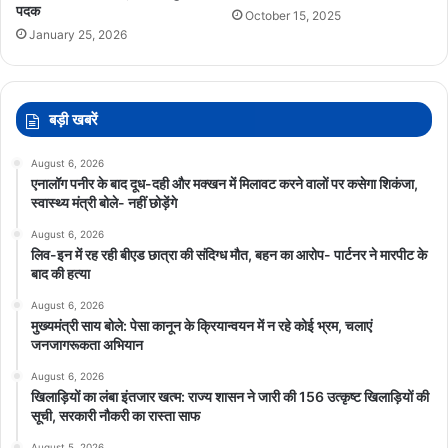
पदक
October 15, 2025
January 25, 2026
बड़ी खबरें
August 6, 2026
एनालॉग पनीर के बाद दूध-दही और मक्खन में मिलावट करने वालों पर कसेगा शिकंजा,
स्वास्थ्य मंत्री बोले- नहीं छोड़ेंगे
August 6, 2026
लिव-इन में रह रही बीएड छात्रा की संदिग्ध मौत, बहन का आरोप- पार्टनर ने मारपीट के
बाद की हत्या
August 6, 2026
मुख्यमंत्री साय बोले: पेसा कानून के क्रियान्वयन में न रहे कोई भ्रम, चलाएं
जनजागरूकता अभियान
August 6, 2026
खिलाड़ियों का लंबा इंतजार खत्म: राज्य शासन ने जारी की 156 उत्कृष्ट खिलाड़ियों की
सूची, सरकारी नौकरी का रास्ता साफ
August 5, 2026