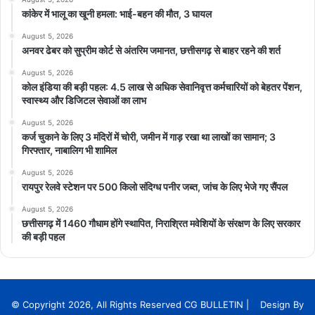
कांकेर में भालू का खूनी हमला: भाई-बहन की मौत, 3 घायल
August 5, 2026
अनवर ढेबर को सुप्रीम कोर्ट से अंतरिम जमानत, छत्तीसगढ़ से बाहर रहने की शर्त
August 5, 2026
कोल इंडिया की बड़ी पहल: 4.5 लाख से अधिक सेवानिवृत्त कर्मचारियों को बेहतर पेंशन,
स्वास्थ्य और डिजिटल सेवाओं का लाभ
August 5, 2026
कर्ज चुकाने के लिए 3 मंदिरों में चोरी, जमीन में गाड़ रखा था लाखों का सामान; 3
गिरफ्तार, नाबालिग भी शामिल
August 5, 2026
रायपुर रेलवे स्टेशन पर 500 किलो संदिग्ध पनीर जब्त, जांच के लिए भेजे गए सैंपल
August 5, 2026
छत्तीसगढ़ में 1460 गौधाम होंगे स्थापित, निराश्रित मवेशियों के संरक्षण के लिए सरकार
की बड़ी पहल
© Copyright 2026, All Rights Reserved CG BULLETIN | Design By