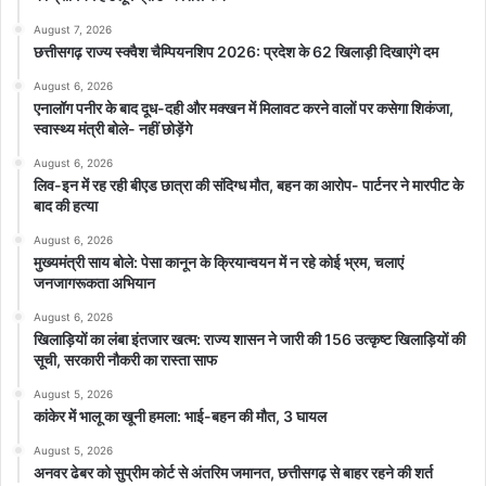
August 7, 2026
छत्तीसगढ़ राज्य स्क्वैश चैम्पियनशिप 2026: प्रदेश के 62 खिलाड़ी दिखाएंगे दम
August 6, 2026
एनालॉग पनीर के बाद दूध-दही और मक्खन में मिलावट करने वालों पर कसेगा शिकंजा,
स्वास्थ्य मंत्री बोले- नहीं छोड़ेंगे
August 6, 2026
लिव-इन में रह रही बीएड छात्रा की संदिग्ध मौत, बहन का आरोप- पार्टनर ने मारपीट के
बाद की हत्या
August 6, 2026
मुख्यमंत्री साय बोले: पेसा कानून के क्रियान्वयन में न रहे कोई भ्रम, चलाएं
जनजागरूकता अभियान
August 6, 2026
खिलाड़ियों का लंबा इंतजार खत्म: राज्य शासन ने जारी की 156 उत्कृष्ट खिलाड़ियों की
सूची, सरकारी नौकरी का रास्ता साफ
August 5, 2026
कांकेर में भालू का खूनी हमला: भाई-बहन की मौत, 3 घायल
August 5, 2026
अनवर ढेबर को सुप्रीम कोर्ट से अंतरिम जमानत, छत्तीसगढ़ से बाहर रहने की शर्त