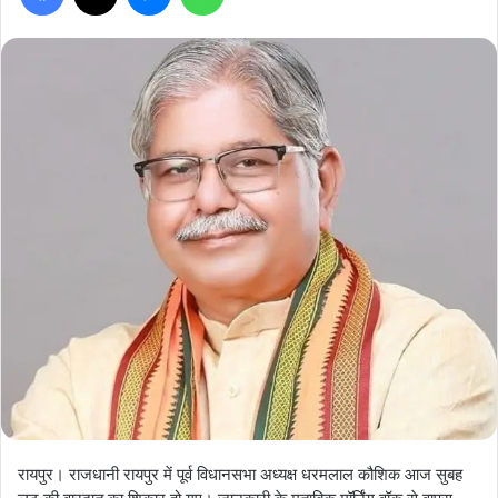
रायपुर। राजधानी रायपुर में पूर्व विधानसभा अध्यक्ष धरमलाल कौशिक आज सुबह