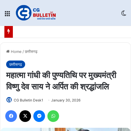
Menu
Sw
Home
/
छत्तीसगढ़
छत्तीसगढ़
महात्मा गांधी की पुण्यतिथि पर मुख्यमंत्री
विष्णु देव साय ने अर्पित की श्रद्धांजलि
CG Bulletin Desk1
January 30, 2026
Facebook
X
Messenger
WhatsApp