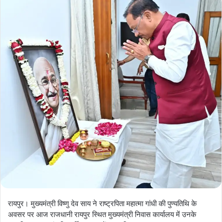
रायपुर। मुख्यमंत्री विष्णु देव साय ने राष्ट्रपिता महात्मा गांधी की पुण्यतिथि के
अवसर पर आज राजधानी रायपुर स्थित मुख्यमंत्री निवास कार्यालय में उनके