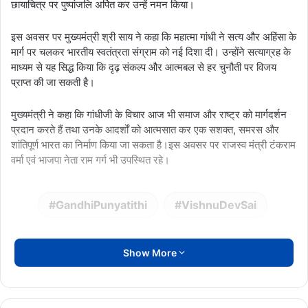
छायाचित्र पर पुष्पांजलि अर्पित कर उन्हें नमन किया।
इस अवसर पर मुख्यमंत्री श्री साय ने कहा कि महात्मा गांधी ने सत्य और अहिंसा के
मार्ग पर चलकर भारतीय स्वतंत्रता संग्राम को नई दिशा दी। उन्होंने सत्याग्रह के
माध्यम से यह सिद्ध किया कि दृढ़ संकल्प और आत्मबल से हर चुनौती पर विजय
प्राप्त की जा सकती है।
मुख्यमंत्री ने कहा कि गांधीजी के विचार आज भी समाज और राष्ट्र को मार्गदर्शन
प्रदान करते हैं तथा उनके आदर्शों को आत्मसात कर एक सशक्त, समरस और
शांतिपूर्ण भारत का निर्माण किया जा सकता है।इस अवसर पर राजस्व मंत्री टंकराम
वर्मा एवं भाजपा नेता राम गर्ग भी उपस्थित रहे।
GandhiPunyatithi
VishnuDevSai
Show More