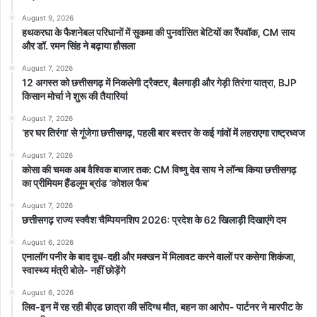
August 9, 2026
हथकरघा के फैशनेबल परिधानों में सुकमा की पुनर्वासित बेटियों का रैंपवॉक, CM साय
और डॉ. रमन सिंह ने बढ़ाया हौसला
August 7, 2026
12 अगस्त को छत्तीसगढ़ में निकलेगी ट्रैक्टर, बैलगाड़ी और गेड़ी तिरंगा यात्रा, BJP
किसान मोर्चा ने शुरू की तैयारियां
August 7, 2026
‘हर घर तिरंगा’ से गूंजेगा छत्तीसगढ़, पहली बार बस्तर के कई गांवों में लहराएगा राष्ट्रध्वज
August 7, 2026
कोसा की चमक अब वैश्विक बाजार तक: CM विष्णु देव साय ने लॉन्च किया छत्तीसगढ़
का प्रीमियम हैंडलूम ब्रांड ‘कोशल फैब’
August 7, 2026
छत्तीसगढ़ राज्य स्क्वैश चैम्पियनशिप 2026: प्रदेश के 62 खिलाड़ी दिखाएंगे दम
August 6, 2026
एनालॉग पनीर के बाद दूध-दही और मक्खन में मिलावट करने वालों पर कसेगा शिकंजा,
स्वास्थ्य मंत्री बोले- नहीं छोड़ेंगे
August 6, 2026
लिव-इन में रह रही बीएड छात्रा की संदिग्ध मौत, बहन का आरोप- पार्टनर ने मारपीट के