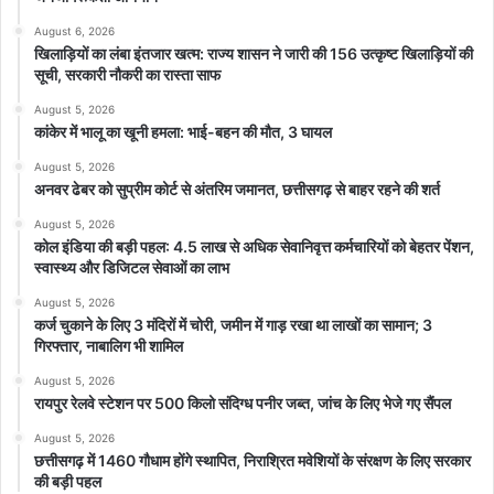
August 6, 2026
खिलाड़ियों का लंबा इंतजार खत्म: राज्य शासन ने जारी की 156 उत्कृष्ट खिलाड़ियों की
सूची, सरकारी नौकरी का रास्ता साफ
August 5, 2026
कांकेर में भालू का खूनी हमला: भाई-बहन की मौत, 3 घायल
August 5, 2026
अनवर ढेबर को सुप्रीम कोर्ट से अंतरिम जमानत, छत्तीसगढ़ से बाहर रहने की शर्त
August 5, 2026
कोल इंडिया की बड़ी पहल: 4.5 लाख से अधिक सेवानिवृत्त कर्मचारियों को बेहतर पेंशन,
स्वास्थ्य और डिजिटल सेवाओं का लाभ
August 5, 2026
कर्ज चुकाने के लिए 3 मंदिरों में चोरी, जमीन में गाड़ रखा था लाखों का सामान; 3
गिरफ्तार, नाबालिग भी शामिल
August 5, 2026
रायपुर रेलवे स्टेशन पर 500 किलो संदिग्ध पनीर जब्त, जांच के लिए भेजे गए सैंपल
August 5, 2026
छत्तीसगढ़ में 1460 गौधाम होंगे स्थापित, निराश्रित मवेशियों के संरक्षण के लिए सरकार
की बड़ी पहल