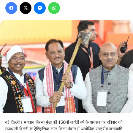
Facebook
X
Messenger
WhatsApp
नई दिल्ली। भगवान बिरसा मुंडा की 150वीं जयंती वर्ष के अवसर पर रविवार को
राजधानी दिल्ली के ऐतिहासिक लाल किला मैदान में आयोजित राष्ट्रीय जनजाति