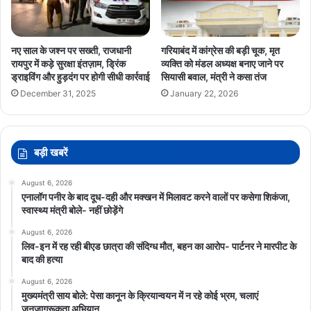
नए साल के जश्न पर सख्ती, राजधानी
गरियाबंद में कांग्रेस की बड़ी चूक, मृत
रायपुर में कड़े सुरक्षा इंतज़ाम, ड्रिंक
व्यक्ति को मंडल अध्यक्ष बनाए जाने पर
ड्राइविंग और हुड़दंग पर होगी सीधी कार्रवाई
सियासी बवाल, मंत्री ने कसा तंज
December 31, 2025
January 22, 2026
बड़ी खबरें
August 6, 2026
एनालॉग पनीर के बाद दूध-दही और मक्खन में मिलावट करने वालों पर कसेगा शिकंजा,
स्वास्थ्य मंत्री बोले- नहीं छोड़ेंगे
August 6, 2026
लिव-इन में रह रही बीएड छात्रा की संदिग्ध मौत, बहन का आरोप- पार्टनर ने मारपीट के
बाद की हत्या
August 6, 2026
मुख्यमंत्री साय बोले: पेसा कानून के क्रियान्वयन में न रहे कोई भ्रम, चलाएं
जनजागरूकता अभियान