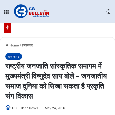
Menu
Sw
Home
/
छत्तीसगढ़
छत्तीसगढ़
राष्ट्रीय जनजाति सांस्कृतिक समागम में
मुख्यमंत्री विष्णुदेव साय बोले – जनजातीय
समाज दुनिया को सिखा सकता है प्रकृति
संग विकास
CG Bulletin Desk1
May 24, 2026