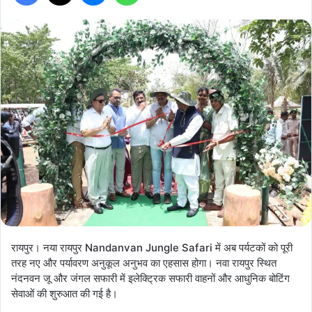
रायपुर। नया रायपुर Nandanvan Jungle Safari में अब पर्यटकों को पूरी
तरह नए और पर्यावरण अनुकूल अनुभव का एहसास होगा। नवा रायपुर स्थित
नंदनवन जू और जंगल सफारी में इलेक्ट्रिक सफारी वाहनों और आधुनिक बोटिंग
सेवाओं की शुरुआत की गई है।