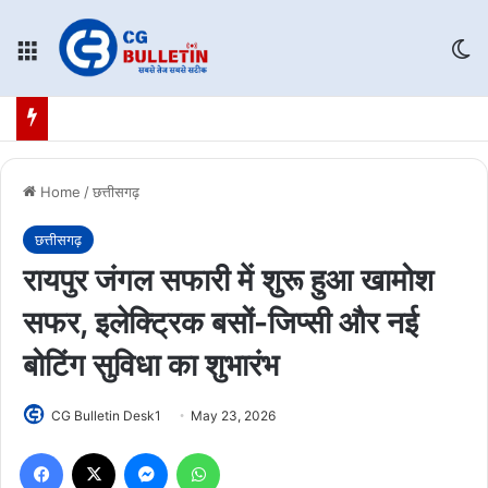
Menu
Sw
Home
/
छत्तीसगढ़
छत्तीसगढ़
रायपुर जंगल सफारी में शुरू हुआ खामोश
सफर, इलेक्ट्रिक बसों-जिप्सी और नई
बोटिंग सुविधा का शुभारंभ
CG Bulletin Desk1
May 23, 2026
Facebook
X
Messenger
WhatsApp