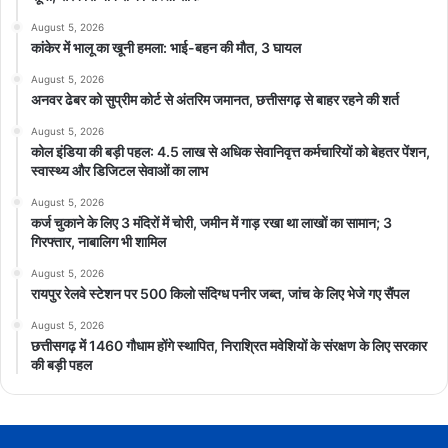
August 5, 2026
कांकेर में भालू का खूनी हमला: भाई-बहन की मौत, 3 घायल
August 5, 2026
अनवर ढेबर को सुप्रीम कोर्ट से अंतरिम जमानत, छत्तीसगढ़ से बाहर रहने की शर्त
August 5, 2026
कोल इंडिया की बड़ी पहल: 4.5 लाख से अधिक सेवानिवृत्त कर्मचारियों को बेहतर पेंशन,
स्वास्थ्य और डिजिटल सेवाओं का लाभ
August 5, 2026
कर्ज चुकाने के लिए 3 मंदिरों में चोरी, जमीन में गाड़ रखा था लाखों का सामान; 3
गिरफ्तार, नाबालिग भी शामिल
August 5, 2026
रायपुर रेलवे स्टेशन पर 500 किलो संदिग्ध पनीर जब्त, जांच के लिए भेजे गए सैंपल
August 5, 2026
छत्तीसगढ़ में 1460 गौधाम होंगे स्थापित, निराश्रित मवेशियों के संरक्षण के लिए सरकार
की बड़ी पहल