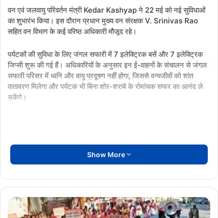
वन एवं जलवायु परिवर्तन मंत्री Kedar Kashyap ने 22 मई को नई सुविधाओं
का शुभारंभ किया। इस दौरान प्रधान मुख्य वन संरक्षक V. Srinivas Rao
सहित वन विभाग के कई वरिष्ठ अधिकारी मौजूद रहे।
पर्यटकों की सुविधा के लिए जंगल सफारी में 7 इलेक्ट्रिक बसें और 7 इलेक्ट्रिक
जिप्सी शुरू की गई हैं। अधिकारियों के अनुसार इन ई-वाहनों के संचालन से जंगल
सफारी परिसर में ध्वनि और वायु प्रदूषण नहीं होगा, जिससे वन्यजीवों को शांत
वातावरण मिलेगा और पर्यटक भी बिना शोर-शराबे के रोमांचक सफर का आनंद ले
सकेंगे।
Show More
दिल्ली
में