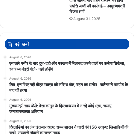
दो से अधिक बार शराब तस्करी पर होगी
संपत्ति जब्ती की कार्रवाई – उपमुख्यमंत्री
विजय शर्मा
August 31, 2025
बड़ी खबरें
August 6, 2026
एनालॉग पनीर के बाद दूध-दही और मक्खन में मिलावट करने वालों पर कसेगा शिकंजा,
स्वास्थ्य मंत्री बोले- नहीं छोड़ेंगे
August 6, 2026
लिव-इन में रह रही बीएड छात्रा की संदिग्ध मौत, बहन का आरोप- पार्टनर ने मारपीट के
बाद की हत्या
August 6, 2026
मुख्यमंत्री साय बोले: पेसा कानून के क्रियान्वयन में न रहे कोई भ्रम, चलाएं
जनजागरूकता अभियान
August 6, 2026
खिलाड़ियों का लंबा इंतजार खत्म: राज्य शासन ने जारी की 156 उत्कृष्ट खिलाड़ियों की
सूची, सरकारी नौकरी का रास्ता साफ