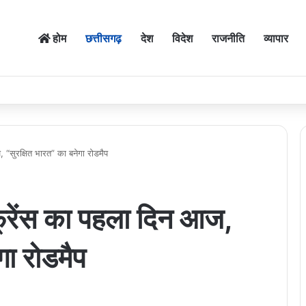
होम
छत्तीसगढ़
देश
विदेश
राजनीति
व्यापार
“सुरक्षित भारत” का बनेगा रोडमैप
रेंस का पहला दिन आज,
गा रोडमैप