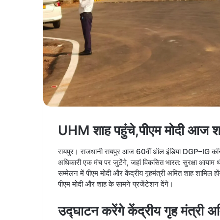
UHM शाह पहुंचे,पीएम मोदी आज शाम
रायपुर। राजधानी रायपुर आज 60वीं ऑल इंडिया DGP–IG कॉन्फ्
अधिकारी एक मंच पर जुटेंगे, जहां विकसित भारत: सुरक्षा आयाम 
सम्मेलन में पीएम मोदी और केंद्रीय गृहमंत्री अमित शाह शामिल होंग
पीएम मोदी और शाह के सामने प्रजेंटेशन देंगे।
उद्घाटन करेंगे केंद्रीय गृह मंत्री 