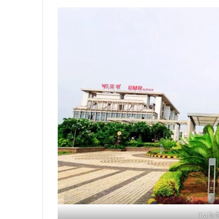
IIM के कैं