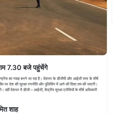
 7.30 बजे पहुंचेंगे
रेंस का गवाह बनने जा रहा है। देशभर के डीजीपी और आईजी स्तर के शीर्ष
थीम पर देश की सुरक्षा रणनीति और पुलिसिंग में आगे की दिशा तय की जाएगी।
े। वहीं देशभर में डीजी – आईजी, केंद्रीय सुरक्षा एजेंसियों के शीर्ष अधिकारी
अमित शाह