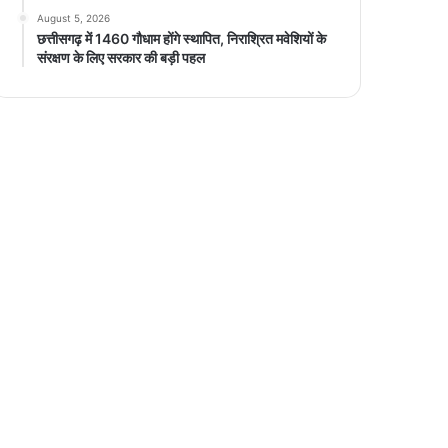
August 5, 2026
छत्तीसगढ़ में 1460 गौधाम होंगे स्थापित, निराश्रित मवेशियों के
संरक्षण के लिए सरकार की बड़ी पहल