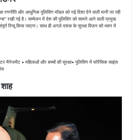
ुरक्षा रणनीति और आधुनिक पुलिसिंग मॉडल को नई दिशा देने वाली मानी जा रही
न्स” रखी गई है। सम्मेलन में देश की पुलिसिंग को सामने आने वाली प्रमुख
र्ण रिव्यू किया जाएगा। साथ ही अगले दशक के सुरक्षा विज़न को ध्यान में
टर मैनेजमेंट ▪ महिलाओं और बच्चों की सुरक्षा▪ पुलिसिंग में फोरेंसिक साइंस
ंच
े शाह