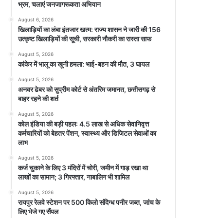
भ्रम, चलाएं जनजागरूकता अभियान
August 6, 2026
खिलाड़ियों का लंबा इंतजार खत्म: राज्य शासन ने जारी की 156
उत्कृष्ट खिलाड़ियों की सूची, सरकारी नौकरी का रास्ता साफ
August 5, 2026
कांकेर में भालू का खूनी हमला: भाई-बहन की मौत, 3 घायल
August 5, 2026
अनवर ढेबर को सुप्रीम कोर्ट से अंतरिम जमानत, छत्तीसगढ़ से
बाहर रहने की शर्त
August 5, 2026
कोल इंडिया की बड़ी पहल: 4.5 लाख से अधिक सेवानिवृत्त
कर्मचारियों को बेहतर पेंशन, स्वास्थ्य और डिजिटल सेवाओं का
लाभ
August 5, 2026
कर्ज चुकाने के लिए 3 मंदिरों में चोरी, जमीन में गाड़ रखा था
लाखों का सामान; 3 गिरफ्तार, नाबालिग भी शामिल
August 5, 2026
रायपुर रेलवे स्टेशन पर 500 किलो संदिग्ध पनीर जब्त, जांच के
लिए भेजे गए सैंपल