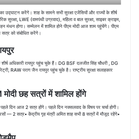
उद्घाटन करेंगे। शाह के सामने सभी सुरक्षा एजेंसियों और राज्यों के शीर्ष
 आंतरिक सुरक्षा, LWE (वामपंथी उग्रवाद), महिला व बाल सुरक्षा, साइबर क्राइम,
ों पर गहन मंथन होगा। सम्मेलन में शामिल होने पीएम मोदी आज शाम पहुंचेंगे। पीएम
 सत्र को संबोधित करेंगे।
रायपुर
यों के शीर्ष अधिकारी रायपुर पहुंच चुके हैं। DG BSF दलजीत सिंह चौधरी , DG
्रेट्री, RAW पराग जैन रायपुर पहुंच चुके है। राष्ट्रीय सुरक्षा सलाहकार
 मोदी छह सत्रों में शामिल होंगे
 पहले दिन आज 2 सत्र होंगे। पहले दिन नक्सलवाद के विषय पर चर्चा होगी।
 — 2 सत्र• केंद्रीय गृह मंत्री अमित शाह सभी 8 सत्रों में मौजूद रहेंगे•
रोडमैप