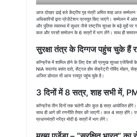
आज दोपहर ढाई बजे केंद्रीय गृह मंत्री अमित शाह आज सम्मेलन का 
अधिकारियों द्वारा प्रेज़ेंटेशन प्रस्तुत किए जाएंगे। सम्मेलन में
और पुलिस व्यवस्था में सुधार जैसे राष्ट्रीय सुरक्षा के बड़े मुद्द
कल और परसों सम्मेलन के 6 सत्रों में भाग लेंगे। साथ ही समापन
सुरक्षा तंत्र के दिग्गज पहुंच चुके हैं 
कॉन्फ्रेंस में शामिल होने के लिए देश की प्रमुख सुरक्षा एजेंसि
NIA सदानंद बसंत दाते, सेंट्रल होम सेक्रेट्री गोविंद मोहन, सेक
अजित डोभाल भी आज रायपुर पहुंच चुके है।
3 दिनों में 8 सत्र, शाह सभी में, PM
कॉन्फ्रेंस तीन दिनों तक चलेगी और कुल 8 सत्र आयोजित होंगे।
साथ ही आगे की रणनीति तैयार की जाएगी। कल 4 सत्र होंगे। परसों
प्रधानमंत्री नरेंद्र मोदी 6 सत्रों में भाग लेंगे।
मुख्य एजेंडा – “सुरक्षित भारत” का 