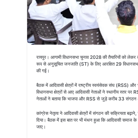
रायपुर। आगामी विधानसभा चुनाव 2028 की तैयारियों को लेकर कां
रूप से अनुसूचित जनजाति (ST) के लिए आरक्षित 29 विधानसभा स
की गई।
बैठक में आदिवासी क्षेत्रों में राष्ट्रीय स्वयंसेवक संघ (RSS) 
विधानसभा क्षेत्रों से आए आदिवासी नेताओं ने स्थानीय स्तर
नेताओं ने बताया कि भाजपा और RSS से जुड़े करीब 33 संगठन आदि
कांग्रेस नेतृत्व ने आदिवासी क्षेत्रों में संगठन की सक्रियता बढ़
दिया। बैठक में इस बात पर भी मंथन हुआ कि आदिवासी समाज क
जाए।