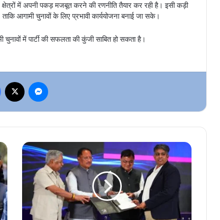
्षेत्रों में अपनी पकड़ मजबूत करने की रणनीति तैयार कर रही है। इसी कड़ी
, ताकि आगामी चुनावों के लिए प्रभावी कार्ययोजना बनाई जा सके।
 चुनावों में पार्टी की सफलता की कुंजी साबित हो सकता है।
Facebook
X
Messenger
हैदराबाद
में
छत्तीसगढ़
का
निवेश
धमाका,
9,580
करोड़