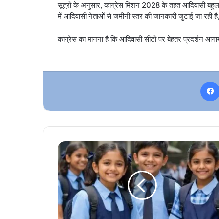
सूत्रों के अनुसार, कांग्रेस मिशन 2028 के तहत आदिवासी बहुल क
में आदिवासी नेताओं से जमीनी स्तर की जानकारी जुटाई जा रही है
कांग्रेस का मानना है कि आदिवासी सीटों पर बेहतर प्रदर्शन आगामी
CG
School
Reopen
News:
नहीं
बढ़ेगी
गर्मियों
की