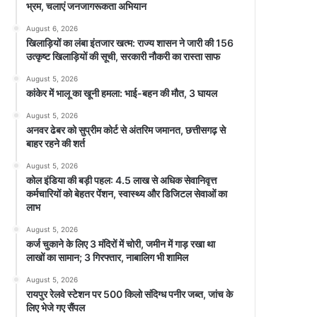
भ्रम, चलाएं जनजागरूकता अभियान
August 6, 2026
खिलाड़ियों का लंबा इंतजार खत्म: राज्य शासन ने जारी की 156
उत्कृष्ट खिलाड़ियों की सूची, सरकारी नौकरी का रास्ता साफ
August 5, 2026
कांकेर में भालू का खूनी हमला: भाई-बहन की मौत, 3 घायल
August 5, 2026
अनवर ढेबर को सुप्रीम कोर्ट से अंतरिम जमानत, छत्तीसगढ़ से
बाहर रहने की शर्त
August 5, 2026
कोल इंडिया की बड़ी पहल: 4.5 लाख से अधिक सेवानिवृत्त
कर्मचारियों को बेहतर पेंशन, स्वास्थ्य और डिजिटल सेवाओं का
लाभ
August 5, 2026
कर्ज चुकाने के लिए 3 मंदिरों में चोरी, जमीन में गाड़ रखा था
लाखों का सामान; 3 गिरफ्तार, नाबालिग भी शामिल
August 5, 2026
रायपुर रेलवे स्टेशन पर 500 किलो संदिग्ध पनीर जब्त, जांच के
लिए भेजे गए सैंपल