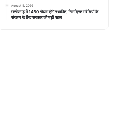
August 5, 2026
छत्तीसगढ़ में 1460 गौधाम होंगे स्थापित, निराश्रित मवेशियों के
संरक्षण के लिए सरकार की बड़ी पहल