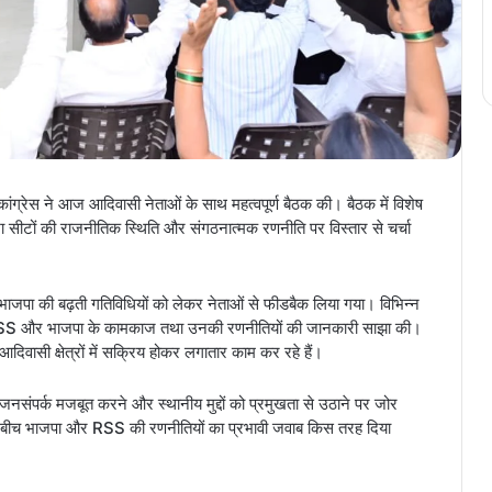
ग्रेस ने आज आदिवासी नेताओं के साथ महत्वपूर्ण बैठक की। बैठक में विशेष
ीटों की राजनीतिक स्थिति और संगठनात्मक रणनीति पर विस्तार से चर्चा
और भाजपा की बढ़ती गतिविधियों को लेकर नेताओं से फीडबैक लिया गया। विभिन्न
 पर RSS और भाजपा के कामकाज तथा उनकी रणनीतियों की जानकारी साझा की।
वासी क्षेत्रों में सक्रिय होकर लगातार काम कर रहे हैं।
ाने, जनसंपर्क मजबूत करने और स्थानीय मुद्दों को प्रमुखता से उठाने पर जोर
े बीच भाजपा और RSS की रणनीतियों का प्रभावी जवाब किस तरह दिया