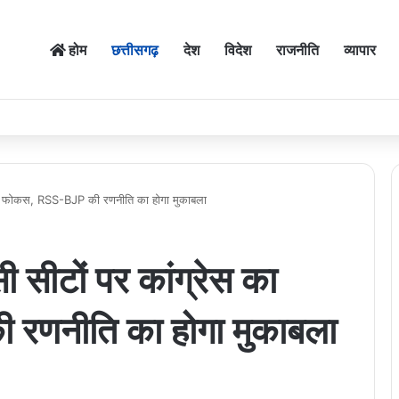
होम
छत्तीसगढ़
देश
विदेश
राजनीति
व्यापार
का फोकस, RSS-BJP की रणनीति का होगा मुकाबला
ीटों पर कांग्रेस का
णनीति का होगा मुकाबला