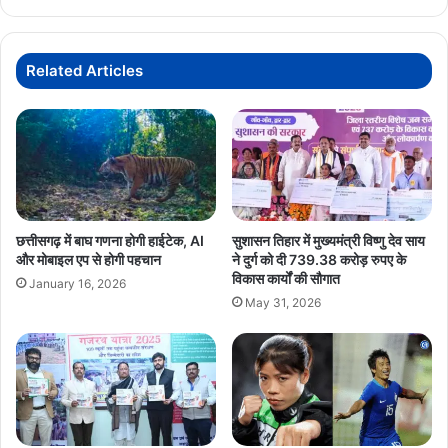
जुटे
केंद्रीय
मंत्री
गिरिराज
Related Articles
सिंह
छत्तीसगढ़ में बाघ गणना होगी हाईटेक, AI
सुशासन तिहार में मुख्यमंत्री विष्णु देव साय
और मोबाइल एप से होगी पहचान
ने दुर्ग को दी 739.38 करोड़ रुपए के
विकास कार्यों की सौगात
January 16, 2026
May 31, 2026