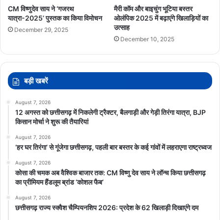
CM विष्णुदेव साय ने ‘गजरथ
मैरी कॉम और बाइचुंग भूटिया बस्तर
यात्रा-2025’ पुस्तक का किया विमोचन
ओलंपिक 2025 में बढ़ाएंगे खिलाड़ियों का
उत्साह
December 29, 2025
December 10, 2025
बड़ी खबरें
August 7, 2026
12 अगस्त को छत्तीसगढ़ में निकलेगी ट्रैक्टर, बैलगाड़ी और गेड़ी तिरंगा यात्रा, BJP
किसान मोर्चा ने शुरू की तैयारियां
August 7, 2026
‘हर घर तिरंगा’ से गूंजेगा छत्तीसगढ़, पहली बार बस्तर के कई गांवों में लहराएगा राष्ट्रध्वज
August 7, 2026
कोसा की चमक अब वैश्विक बाजार तक: CM विष्णु देव साय ने लॉन्च किया छत्तीसगढ़
का प्रीमियम हैंडलूम ब्रांड ‘कोशल फैब’
August 7, 2026
छत्तीसगढ़ राज्य स्क्वैश चैम्पियनशिप 2026: प्रदेश के 62 खिलाड़ी दिखाएंगे दम