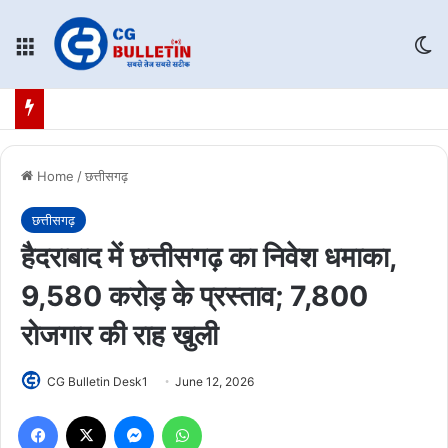
Menu
Sw
Home
/
छत्तीसगढ़
छत्तीसगढ़
हैदराबाद में छत्तीसगढ़ का निवेश धमाका,
9,580 करोड़ के प्रस्ताव; 7,800
रोजगार की राह खुली
CG Bulletin Desk1
June 12, 2026
Facebook
X
Messenger
WhatsApp