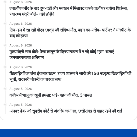
August 6, 2026
एनालॉग पनीर के बाद दूध-दही और मक्खन में मिलावट करने वालों पर कसेगा शिकंजा,
स्वास्थ्य मंत्री बोले- नहीं छोड़ेंगे
August 6, 2026
लिव-इन में रह रही बीएड छात्रा की संदिग्ध मौत, बहन का आरोप- पार्टनर ने मारपीट के
बाद की हत्या
August 6, 2026
मुख्यमंत्री साय बोले: पेसा कानून के क्रियान्वयन में न रहे कोई भ्रम, चलाएं
जनजागरूकता अभियान
August 6, 2026
खिलाड़ियों का लंबा इंतजार खत्म: राज्य शासन ने जारी की 156 उत्कृष्ट खिलाड़ियों की
सूची, सरकारी नौकरी का रास्ता साफ
August 5, 2026
कांकेर में भालू का खूनी हमला: भाई-बहन की मौत, 3 घायल
August 5, 2026
अनवर ढेबर को सुप्रीम कोर्ट से अंतरिम जमानत, छत्तीसगढ़ से बाहर रहने की शर्त