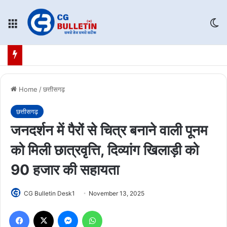
Menu
Sw
Home
/
छत्तीसगढ़
छत्तीसगढ़
जनदर्शन में पैरों से चित्र बनाने वाली पूनम
को मिली छात्रवृत्ति, दिव्यांग खिलाड़ी को
90 हजार की सहायता
CG Bulletin Desk1
November 13, 2025
Facebook
X
Messenger
WhatsApp