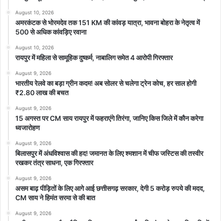
August 10, 2026
अमरकंटक से भोरमदेव तक 151 KM की कांवड़ यात्रा, भावना बोहरा के नेतृत्व में
500 से अधिक कांवड़िए रवाना
August 10, 2026
रायपुर में महिला से सामूहिक दुष्कर्म, नाबालिग समेत 4 आरोपी गिरफ्तार
August 9, 2026
भारतीय रेलवे का बड़ा ग्रीन कदम! अब सोलर से चलेगा ट्रेन कोच, हर साल होगी
₹2.80 लाख की बचत
August 9, 2026
15 अगस्त पर CM साय रायपुर में फहराएंगे तिरंगा, जानिए किस जिले में कौन करेगा
ध्वजारोहण
August 9, 2026
बिलासपुर में अंधविश्वास की हद! जमानत के लिए श्मशान में चीफ जस्टिस की तस्वीर
रखकर तंत्र साधना, एक गिरफ्तार
August 9, 2026
असम बाढ़ पीड़ितों के लिए आगे आई छत्तीसगढ़ सरकार, देगी 5 करोड़ रुपये की मदद,
CM साय ने हिमंत सरमा से की बात
August 9, 2026