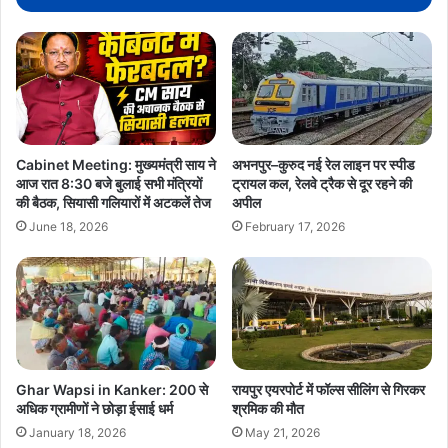
Cabinet Meeting: मुख्यमंत्री साय ने
अभनपुर–कुरुद नई रेल लाइन पर स्पीड
आज रात 8:30 बजे बुलाई सभी मंत्रियों
ट्रायल कल, रेलवे ट्रैक से दूर रहने की
की बैठक, सियासी गलियारों में अटकलें तेज
अपील
June 18, 2026
February 17, 2026
Ghar Wapsi in Kanker: 200 से
रायपुर एयरपोर्ट में फॉल्स सीलिंग से गिरकर
अधिक ग्रामीणों ने छोड़ा ईसाई धर्म
श्रमिक की मौत
January 18, 2026
May 21, 2026