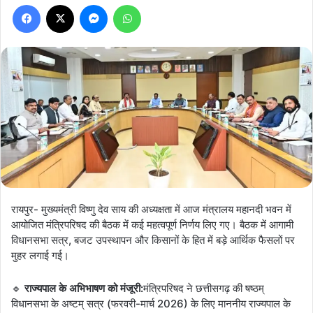
Facebook
X
Messenger
WhatsApp
रायपुर- मुख्यमंत्री विष्णु देव साय की अध्यक्षता में आज मंत्रालय महानदी भवन में
आयोजित मंत्रिपरिषद की बैठक में कई महत्वपूर्ण निर्णय लिए गए। बैठक में आगामी
विधानसभा सत्र, बजट उपस्थापन और किसानों के हित में बड़े आर्थिक फैसलों पर
मुहर लगाई गई।
🔹
राज्यपाल के अभिभाषण को मंजूरी:
मंत्रिपरिषद ने छत्तीसगढ़ की षष्ठम्
विधानसभा के अष्टम् सत्र (फरवरी-मार्च 2026) के लिए माननीय राज्यपाल के