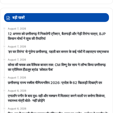
बड़ी खबरें
August 7, 2026
12 अगस्त को छत्तीसगढ़ में निकलेगी ट्रैक्टर, बैलगाड़ी और गेड़ी तिरंगा यात्रा, BJP
किसान मोर्चा ने शुरू की तैयारियां
August 7, 2026
‘हर घर तिरंगा’ से गूंजेगा छत्तीसगढ़, पहली बार बस्तर के कई गांवों में लहराएगा राष्ट्रध्वज
August 7, 2026
कोसा की चमक अब वैश्विक बाजार तक: CM विष्णु देव साय ने लॉन्च किया छत्तीसगढ़
का प्रीमियम हैंडलूम ब्रांड ‘कोशल फैब’
August 7, 2026
छत्तीसगढ़ राज्य स्क्वैश चैम्पियनशिप 2026: प्रदेश के 62 खिलाड़ी दिखाएंगे दम
August 6, 2026
एनालॉग पनीर के बाद दूध-दही और मक्खन में मिलावट करने वालों पर कसेगा शिकंजा,
स्वास्थ्य मंत्री बोले- नहीं छोड़ेंगे
August 6, 2026