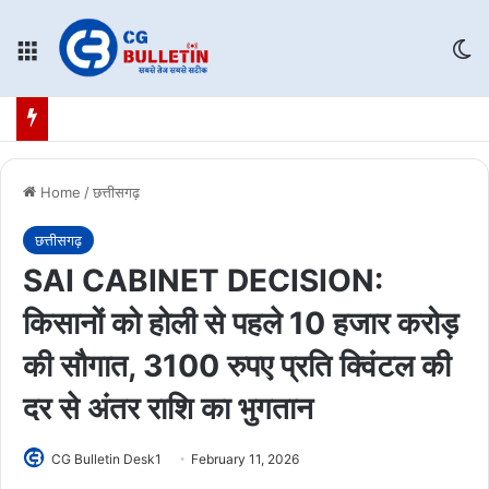
Menu
Sw
Home
/
छत्तीसगढ़
छत्तीसगढ़
SAI CABINET DECISION:
किसानों को होली से पहले 10 हजार करोड़
की सौगात, 3100 रुपए प्रति क्विंटल की
दर से अंतर राशि का भुगतान
CG Bulletin Desk1
February 11, 2026