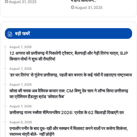
में होगा आयोजन..
August 31, 2025
August 31, 2025
बड़ी खबरें
August 7, 2026
12 अगस्त को छत्तीसगढ़ में निकलेगी ट्रैक्टर, बैलगाड़ी और गेड़ी तिरंगा यात्रा, BJP
किसान मोर्चा ने शुरू की तैयारियां
August 7, 2026
‘हर घर तिरंगा’ से गूंजेगा छत्तीसगढ़, पहली बार बस्तर के कई गांवों में लहराएगा राष्ट्रध्वज
August 7, 2026
कोसा की चमक अब वैश्विक बाजार तक: CM विष्णु देव साय ने लॉन्च किया छत्तीसगढ़
का प्रीमियम हैंडलूम ब्रांड ‘कोशल फैब’
August 7, 2026
छत्तीसगढ़ राज्य स्क्वैश चैम्पियनशिप 2026: प्रदेश के 62 खिलाड़ी दिखाएंगे दम
August 6, 2026
एनालॉग पनीर के बाद दूध-दही और मक्खन में मिलावट करने वालों पर कसेगा शिकंजा,
स्वास्थ्य मंत्री बोले- नहीं छोड़ेंगे