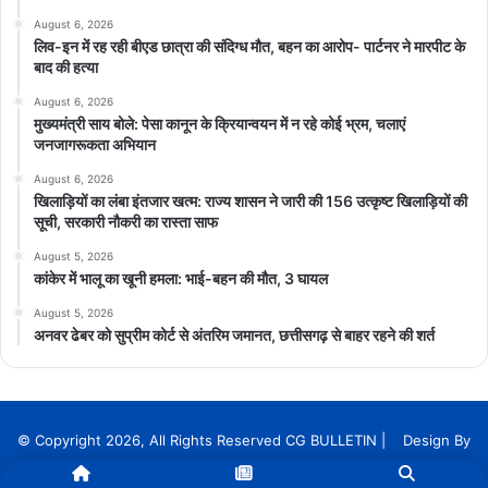
August 6, 2026
लिव-इन में रह रही बीएड छात्रा की संदिग्ध मौत, बहन का आरोप- पार्टनर ने मारपीट के
बाद की हत्या
August 6, 2026
मुख्यमंत्री साय बोले: पेसा कानून के क्रियान्वयन में न रहे कोई भ्रम, चलाएं
जनजागरूकता अभियान
August 6, 2026
खिलाड़ियों का लंबा इंतजार खत्म: राज्य शासन ने जारी की 156 उत्कृष्ट खिलाड़ियों की
सूची, सरकारी नौकरी का रास्ता साफ
August 5, 2026
कांकेर में भालू का खूनी हमला: भाई-बहन की मौत, 3 घायल
August 5, 2026
अनवर ढेबर को सुप्रीम कोर्ट से अंतरिम जमानत, छत्तीसगढ़ से बाहर रहने की शर्त
© Copyright 2026, All Rights Reserved CG BULLETIN | Design By
InnoTech Solution Services