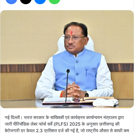
नई दिल्ली। भारत सरकार के सांख्यिकी एवं कार्यक्रम कार्यान्वयन मंत्रालय द्वारा
जारी पीरियॉडिक लेबर फोर्स सर्वे (PLFS) 2025 के अनुसार छत्तीसगढ़ की
बेरोजगारी दर केवल 2.3 प्रतिशत दर्ज की गई है, जो राष्ट्रीय औसत से काफी कम