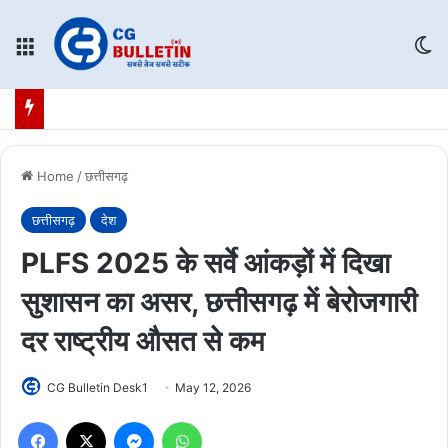
Menu
Sw
Home
/
छत्तीसगढ़
छत्तीसगढ़
देश
PLFS 2025 के सर्वे आंकड़ों में दिखा
सुशासन का असर, छत्तीसगढ़ में बेरोजगारी
दर राष्ट्रीय औसत से कम
CG Bulletin Desk1
May 12, 2026
Facebook
X
Messenger
WhatsApp