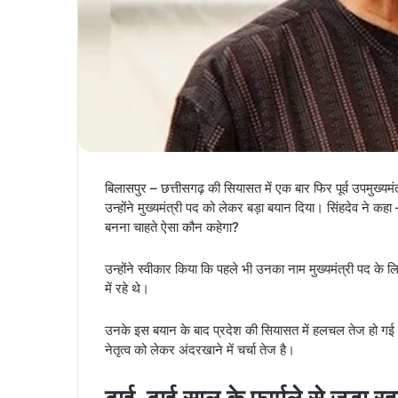
बिलासपुर – छत्तीसगढ़ की सियासत में एक बार फिर पूर्व उपमुख्यमंत्
उन्होंने मुख्यमंत्री पद को लेकर बड़ा बयान दिया। सिंहदेव ने कहा –
बनना चाहते ऐसा कौन कहेगा?
उन्होंने स्वीकार किया कि पहले भी उनका नाम मुख्यमंत्री पद के ल
में रहे थे।
उनके इस बयान के बाद प्रदेश की सियासत में हलचल तेज हो गई ह
नेतृत्व को लेकर अंदरखाने में चर्चा तेज है।