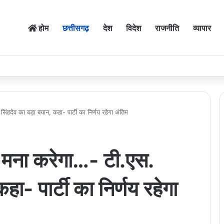
होम
छत्तीसगढ़
देश
विदेश
राजनीति
व्यापार
िंहदेव का बड़ा बयान, कहा- पार्टी का निर्णय रहेगा अंतिम
ौन मना करेगा…- टी.एस.
हा- पार्टी का निर्णय रहेगा