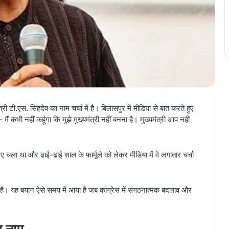
री टी.एस. सिंहदेव का नाम चर्चा में है। बिलासपुर में मीडिया से बात करते हुए
 मैं कभी नहीं कहूंगा कि मुझे मुख्यमंत्री नहीं बनना है। मुख्यमंत्री आप नहीं
िए चला था और ढाई-ढाई साल के फार्मूले को लेकर मीडिया में वे लगातार चर्चा
ै। यह बयान ऐसे समय में आया है जब कांग्रेस में संगठनात्मक बदलाव और