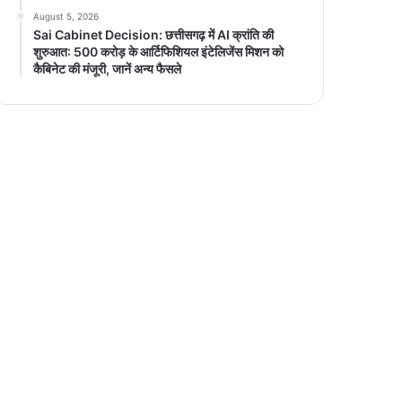
August 5, 2026
Sai Cabinet Decision: छत्तीसगढ़ में AI क्रांति की
शुरुआत: 500 करोड़ के आर्टिफिशियल इंटेलिजेंस मिशन को
कैबिनेट की मंजूरी, जानें अन्य फैसले