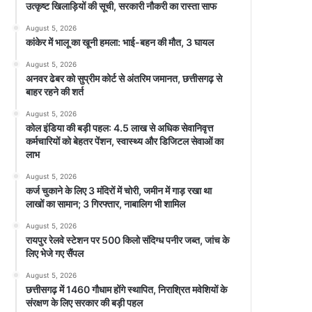
उत्कृष्ट खिलाड़ियों की सूची, सरकारी नौकरी का रास्ता साफ
August 5, 2026
कांकेर में भालू का खूनी हमला: भाई-बहन की मौत, 3 घायल
August 5, 2026
अनवर ढेबर को सुप्रीम कोर्ट से अंतरिम जमानत, छत्तीसगढ़ से
बाहर रहने की शर्त
August 5, 2026
कोल इंडिया की बड़ी पहल: 4.5 लाख से अधिक सेवानिवृत्त
कर्मचारियों को बेहतर पेंशन, स्वास्थ्य और डिजिटल सेवाओं का
लाभ
August 5, 2026
कर्ज चुकाने के लिए 3 मंदिरों में चोरी, जमीन में गाड़ रखा था
लाखों का सामान; 3 गिरफ्तार, नाबालिग भी शामिल
August 5, 2026
रायपुर रेलवे स्टेशन पर 500 किलो संदिग्ध पनीर जब्त, जांच के
लिए भेजे गए सैंपल
August 5, 2026
छत्तीसगढ़ में 1460 गौधाम होंगे स्थापित, निराश्रित मवेशियों के
संरक्षण के लिए सरकार की बड़ी पहल