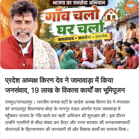
प्रदेश अध्यक्ष किरण देव ने जामावाड़ा में किया
जनसंवाद, 19 लाख के विकास कार्यों का भूमिपूजन
रायपुर/जगदलपुर। भारतीय जनता पार्टी के प्रदेश अध्यक्ष किरण देव ने मंगलवार
को जगदलपुर विधानसभा क्षेत्र के नानगुर मंडल अंतर्गत ग्राम जामावाड़ा में
पहुँचकर भाजपा के ‘गाँव चलो-घर चलो’ अभियान की शुरुआत की। इस दौरान
उन्होंने ग्रामीणों से सीधा संवाद कर केंद्र और राज्य सरकार की जनकल्याणकारी
योजनाओं के क्रियान्वयन की जानकारी ली और विकास कार्यों का जायजा लिया।