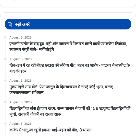
बड़ी खबरें
August 6, 2026
एनालॉग पनीर के बाद दूध-दही और मक्खन में मिलावट करने वालों पर कसेगा शिकंजा,
स्वास्थ्य मंत्री बोले- नहीं छोड़ेंगे
August 6, 2026
लिव-इन में रह रही बीएड छात्रा की संदिग्ध मौत, बहन का आरोप- पार्टनर ने मारपीट के
बाद की हत्या
August 6, 2026
मुख्यमंत्री साय बोले: पेसा कानून के क्रियान्वयन में न रहे कोई भ्रम, चलाएं
जनजागरूकता अभियान
August 6, 2026
खिलाड़ियों का लंबा इंतजार खत्म: राज्य शासन ने जारी की 156 उत्कृष्ट खिलाड़ियों की
सूची, सरकारी नौकरी का रास्ता साफ
August 5, 2026
कांकेर में भालू का खूनी हमला: भाई-बहन की मौत, 3 घायल