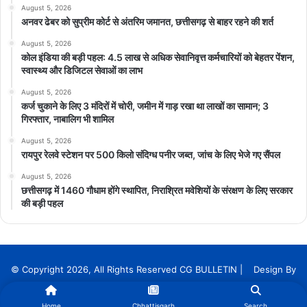
August 5, 2026
अनवर ढेबर को सुप्रीम कोर्ट से अंतरिम जमानत, छत्तीसगढ़ से बाहर रहने की शर्त
August 5, 2026
कोल इंडिया की बड़ी पहल: 4.5 लाख से अधिक सेवानिवृत्त कर्मचारियों को बेहतर पेंशन,
स्वास्थ्य और डिजिटल सेवाओं का लाभ
August 5, 2026
कर्ज चुकाने के लिए 3 मंदिरों में चोरी, जमीन में गाड़ रखा था लाखों का सामान; 3
गिरफ्तार, नाबालिग भी शामिल
August 5, 2026
रायपुर रेलवे स्टेशन पर 500 किलो संदिग्ध पनीर जब्त, जांच के लिए भेजे गए सैंपल
August 5, 2026
छत्तीसगढ़ में 1460 गौधाम होंगे स्थापित, निराश्रित मवेशियों के संरक्षण के लिए सरकार
की बड़ी पहल
© Copyright 2026, All Rights Reserved CG BULLETIN | Design By
InnoTech Solution Services
Home
Chhattisgarh
Search