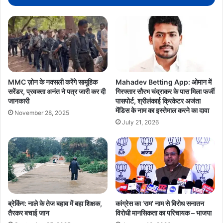
MMC ज़ोन के नक्सली करेंगे सामूहिक
Mahadev Betting App: ओमान में
सरेंडर, प्रवक्ता अनंत ने पत्र जारी कर दी
गिरफ्तार सौरभ चंद्राकर के पास मिला फर्जी
जानकारी
पासपोर्ट, श्रीलंकाई क्रिकेटर अजंता
मेंडिस के नाम का इस्तेमाल करने का दावा
November 28, 2025
July 21, 2026
ब्रेकिंग: नाले के तेज बहाव में बहा शिक्षक,
कांग्रेस का ‘राम’ नाम से विरोध सनातन
तैरकर बचाई जान
विरोधी मानसिकता का परिचायक – भाजपा