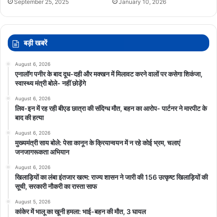
September 25, 2025
January 10, 2026
बड़ी खबरें
August 6, 2026
एनालॉग पनीर के बाद दूध-दही और मक्खन में मिलावट करने वालों पर कसेगा शिकंजा,
स्वास्थ्य मंत्री बोले- नहीं छोड़ेंगे
August 6, 2026
लिव-इन में रह रही बीएड छात्रा की संदिग्ध मौत, बहन का आरोप- पार्टनर ने मारपीट के
बाद की हत्या
August 6, 2026
मुख्यमंत्री साय बोले: पेसा कानून के क्रियान्वयन में न रहे कोई भ्रम, चलाएं
जनजागरूकता अभियान
August 6, 2026
खिलाड़ियों का लंबा इंतजार खत्म: राज्य शासन ने जारी की 156 उत्कृष्ट खिलाड़ियों की
सूची, सरकारी नौकरी का रास्ता साफ
August 5, 2026
कांकेर में भालू का खूनी हमला: भाई-बहन की मौत, 3 घायल