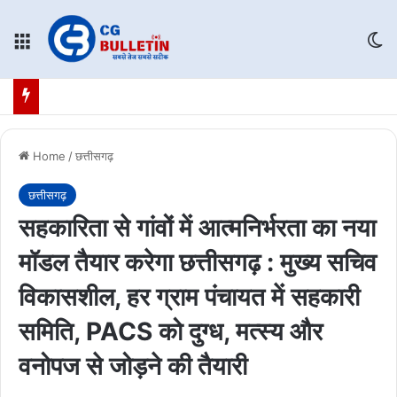
Menu
Sw
Home
/
छत्तीसगढ़
छत्तीसगढ़
सहकारिता से गांवों में आत्मनिर्भरता का नया
मॉडल तैयार करेगा छत्तीसगढ़ : मुख्य सचिव
विकासशील, हर ग्राम पंचायत में सहकारी
समिति, PACS को दुग्ध, मत्स्य और
वनोपज से जोड़ने की तैयारी