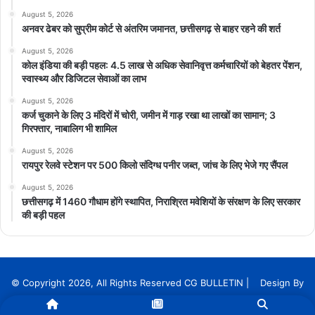
August 5, 2026
अनवर ढेबर को सुप्रीम कोर्ट से अंतरिम जमानत, छत्तीसगढ़ से बाहर रहने की शर्त
August 5, 2026
कोल इंडिया की बड़ी पहल: 4.5 लाख से अधिक सेवानिवृत्त कर्मचारियों को बेहतर पेंशन,
स्वास्थ्य और डिजिटल सेवाओं का लाभ
August 5, 2026
कर्ज चुकाने के लिए 3 मंदिरों में चोरी, जमीन में गाड़ रखा था लाखों का सामान; 3
गिरफ्तार, नाबालिग भी शामिल
August 5, 2026
रायपुर रेलवे स्टेशन पर 500 किलो संदिग्ध पनीर जब्त, जांच के लिए भेजे गए सैंपल
August 5, 2026
छत्तीसगढ़ में 1460 गौधाम होंगे स्थापित, निराश्रित मवेशियों के संरक्षण के लिए सरकार
की बड़ी पहल
© Copyright 2026, All Rights Reserved CG BULLETIN | Design By
InnoTech Solution Services