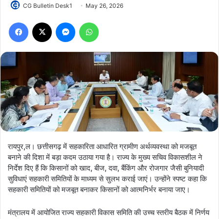
CG Bulletin Desk1
May 26, 2026
Facebook
X
Messenger
WhatsApp
रायपुर,ल। छत्तीसगढ़ में सहकारिता आधारित ग्रामीण अर्थव्यवस्था को मजबूत
बनाने की दिशा में बड़ा कदम उठाया गया है। राज्य के मुख्य सचिव विकासशील ने
निर्देश दिए हैं कि किसानों को खाद, बीज, दवा, बैंकिंग और रोजगार जैसी बुनियादी
सुविधाएं सहकारी समितियों के माध्यम से सुलभ कराई जाएं। उन्होंने स्पष्ट कहा कि
सहकारी समितियों को मजबूत बनाकर किसानों को आत्मनिर्भर बनाया जाए।
मंत्रालय में आयोजित राज्य सहकारी विकास समिति की उच्च स्तरीय बैठक में निर्णय